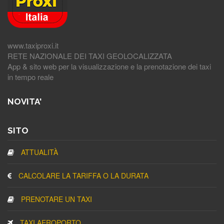
www.taxiproxi.it
RETE NAZIONALE DEI TAXI GEOLOCALIZZATA
App & sito web per la visualizzazione e la prenotazione dei taxi
in tempo reale
NOVITA'
SITO
ATTUALITÀ
CALCOLARE LA TARIFFA O LA DURATA
PRENOTARE UN TAXI
TAXI AEROPORTO