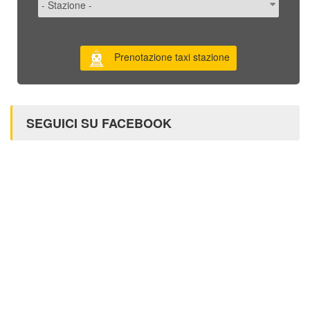
Prenotazione taxi stazione
SEGUICI SU FACEBOOK