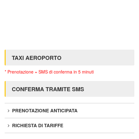
TAXI AEROPORTO
* Prenotazione = SMS di conferma in 5 minuti
CONFERMA TRAMITE SMS
PRENOTAZIONE ANTICIPATA
RICHIESTA DI TARIFFE