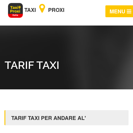
TAXI
PROXI
MENU
TARIF TAXI
TARIF TAXI PER ANDARE AL'