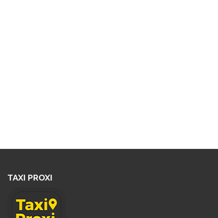
TAXI PROXI