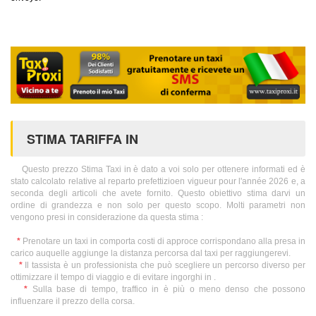
STIMA TARIFFA IN
Questo prezzo Stima Taxi in è dato a voi solo per ottenere informati ed è
stato calcolato relative al reparto prefettizioen vigueur pour l'année 2026 e, a
seconda degli articoli che avete fornito. Questo obiettivo stima darvi un
ordine di grandezza e non solo per questo scopo. Molti parametri non
vengono presi in considerazione da questa stima :
*
Prenotare un taxi in comporta costi di approce corrispondano alla presa in
carico auquelle aggiunge la distanza percorsa dal taxi per raggiungerevi.
*
Il tassista è un professionista che può scegliere un percorso diverso per
ottimizzare il tempo di viaggio e di evitare ingorghi in .
*
Sulla base di tempo, traffico in è più o meno denso che possono
influenzare il prezzo della corsa.