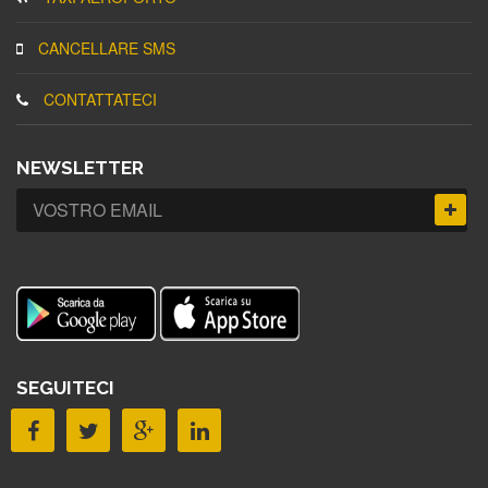
CANCELLARE SMS
CONTATTATECI
NEWSLETTER
SEGUITECI