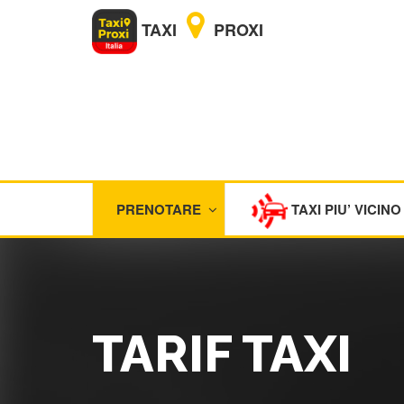
TAXI
PROXI
PRENOTARE
TAXI PIU’ VICINO
TARIF TAXI