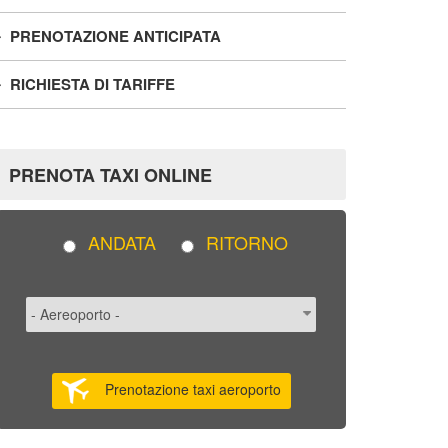
PRENOTAZIONE ANTICIPATA
RICHIESTA DI TARIFFE
PRENOTA TAXI ONLINE
ANDATA
RITORNO
Prenotazione taxi aeroporto