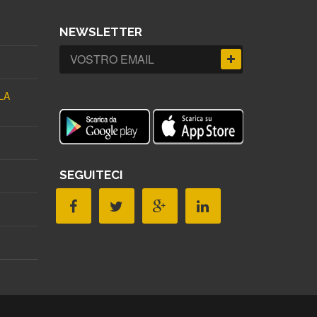
NEWSLETTER
LA
SEGUITECI