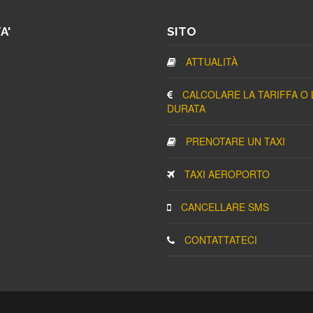
A'
SITO
ATTUALITÀ
CALCOLARE LA TARIFFA O 
DURATA
PRENOTARE UN TAXI
TAXI AEROPORTO
CANCELLARE SMS
CONTATTATECI