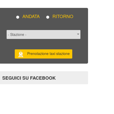
ANDATA
RITORNO
Prenotazione taxi stazione
SEGUICI SU FACEBOOK