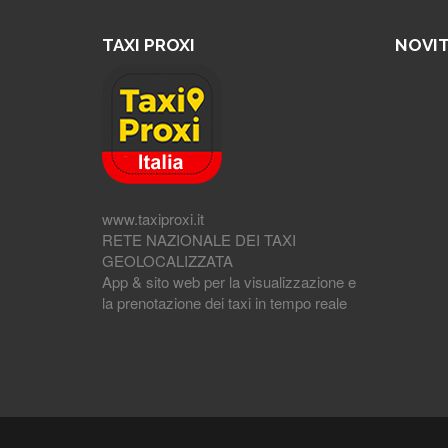
TAXI PROXI
NOVIT
www.taxiproxi.it
RETE NAZIONALE DEI TAXI
GEOLOCALIZZATA
App & sito web per la visualizzazione e
la prenotazione dei taxi in tempo reale