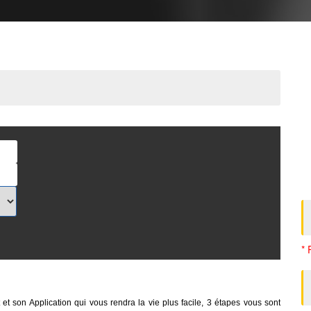
* 
et son Application qui vous rendra la vie plus facile, 3 étapes vous sont