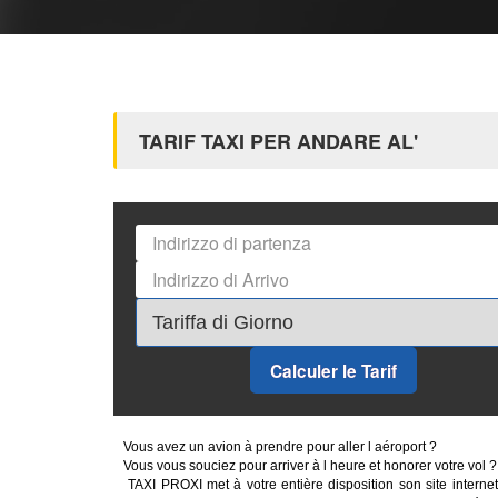
TARIF TAXI PER ANDARE AL'
Calculer le Tarif
Vous avez un avion à prendre pour aller l aéroport ?
Vous vous souciez pour arriver à l heure et honorer votre vol ?
TAXI PROXI met à votre entière disposition son site internet 