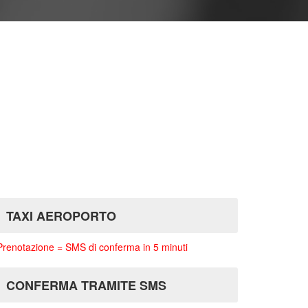
TAXI AEROPORTO
Prenotazione = SMS di conferma in 5 minuti
CONFERMA TRAMITE SMS