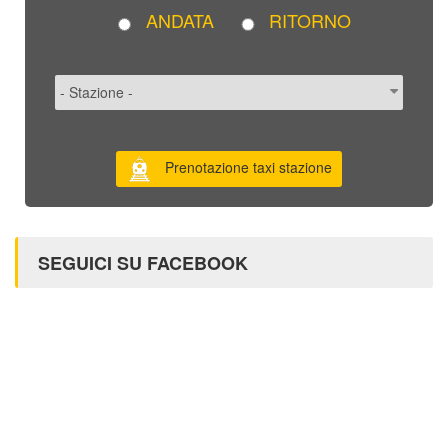
ANDATA
RITORNO
Prenotazione taxi stazione
SEGUICI SU FACEBOOK