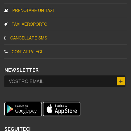
PRENOTARE UN TAXI
TAXI AEROPORTO
CANCELLARE SMS
CONTATTATECI
NEWSLETTER
SEGUITECI