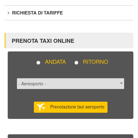
RICHIESTA DI TARIFFE
PRENOTA TAXI ONLINE
ANDATA
RITORNO
Prenotazione taxi aeroporto