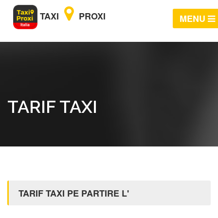
TAXI
PROXI
MENU
TARIF TAXI
TARIF TAXI PE PARTIRE L'