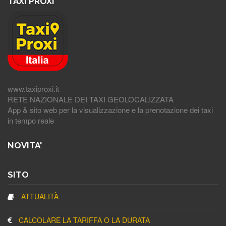
TAXI PROXI
www.taxiproxi.it
RETE NAZIONALE DEI TAXI GEOLOCALIZZATA
App & sito web per la visualizzazione e la prenotazione dei taxi
in tempo reale
NOVITA'
SITO
ATTUALITÀ
CALCOLARE LA TARIFFA O LA DURATA