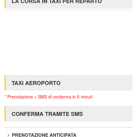
LA CORSA IN TAXI PER REPARTO
TAXI AEROPORTO
* Prenotazione = SMS di conferma in 5 minuti
CONFERMA TRAMITE SMS
PRENOTAZIONE ANTICIPATA