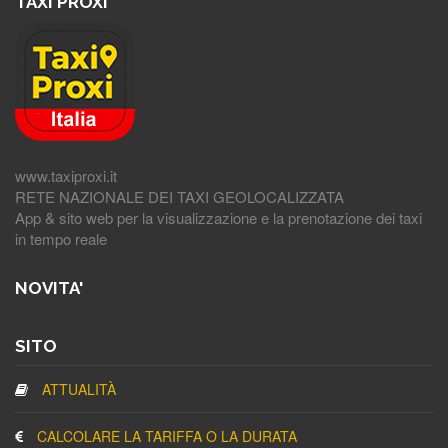
TAXI PROXI
www.taxiproxi.it
RETE NAZIONALE DEI TAXI GEOLOCALIZZATA
App & sito web per la visualizzazione e la prenotazione dei taxi
in tempo reale
NOVITA'
SITO
ATTUALITÀ
CALCOLARE LA TARIFFA O LA DURATA