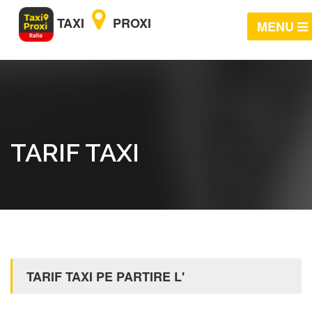
TAXI
PROXI
MENU
TARIF TAXI
TARIF TAXI PE PARTIRE L'