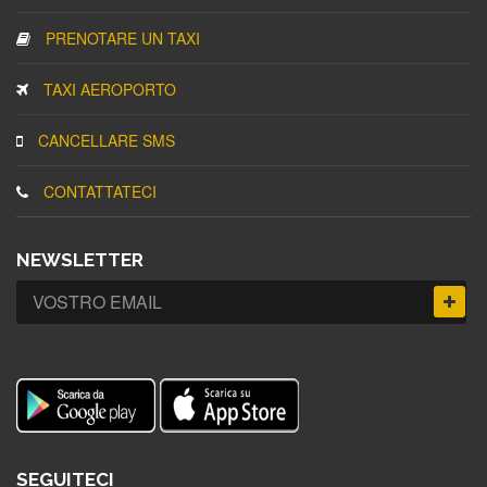
PRENOTARE UN TAXI
TAXI AEROPORTO
CANCELLARE SMS
CONTATTATECI
NEWSLETTER
SEGUITECI