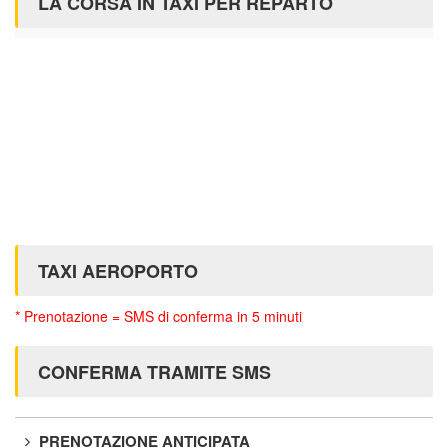
LA CORSA IN TAXI PER REPARTO
TAXI AEROPORTO
* Prenotazione = SMS di conferma in 5 minuti
CONFERMA TRAMITE SMS
PRENOTAZIONE ANTICIPATA