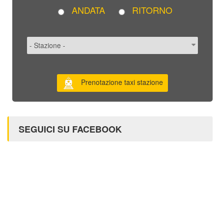
ANDATA
RITORNO
Prenotazione taxi stazione
SEGUICI SU FACEBOOK