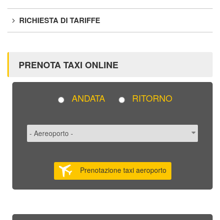
RICHIESTA DI TARIFFE
PRENOTA TAXI ONLINE
ANDATA
RITORNO
Prenotazione taxi aeroporto