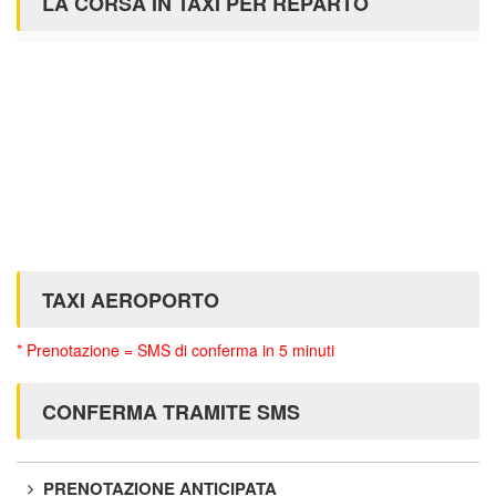
LA CORSA IN TAXI PER REPARTO
TAXI AEROPORTO
* Prenotazione = SMS di conferma in 5 minuti
CONFERMA TRAMITE SMS
PRENOTAZIONE ANTICIPATA