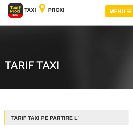
TAXI
PROXI
MENU
TARIF TAXI
TARIF TAXI PE PARTIRE L'