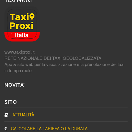
TAXI PROXI
www.taxiproxi.it
RETE NAZIONALE DEI TAXI GEOLOCALIZZATA
App & sito web per la visualizzazione e la prenotazione dei taxi
in tempo reale
NOVITA'
SITO
ATTUALITÀ
CALCOLARE LA TARIFFA O LA DURATA