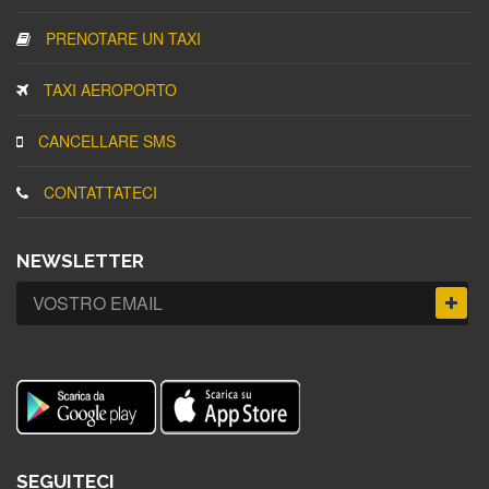
PRENOTARE UN TAXI
TAXI AEROPORTO
CANCELLARE SMS
CONTATTATECI
NEWSLETTER
SEGUITECI