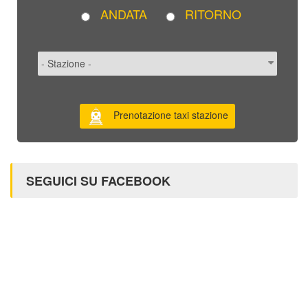
ANDATA
RITORNO
Prenotazione taxi stazione
SEGUICI SU FACEBOOK