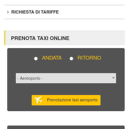
RICHIESTA DI TARIFFE
PRENOTA TAXI ONLINE
ANDATA
RITORNO
Prenotazione taxi aeroporto