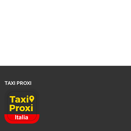
TAXI PROXI