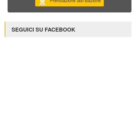
Prenotazione taxi stazione
SEGUICI SU FACEBOOK