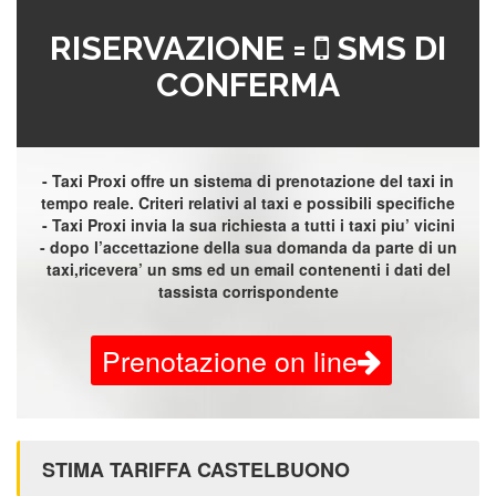
RISERVAZIONE =
SMS DI
CONFERMA
- Taxi Proxi offre un sistema di prenotazione del taxi in
tempo reale. Criteri relativi al taxi e possibili specifiche
- Taxi Proxi invia la sua richiesta a tutti i taxi piu’ vicini
- dopo l’accettazione della sua domanda da parte di un
taxi,ricevera’ un sms ed un email contenenti i dati del
tassista corrispondente
Prenotazione on line
STIMA TARIFFA CASTELBUONO