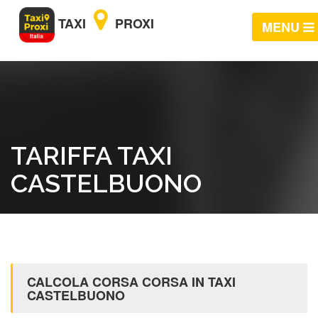
TAXI
PROXI
MENU
TARIFFA TAXI
CASTELBUONO
CALCOLA CORSA CORSA IN TAXI
CASTELBUONO