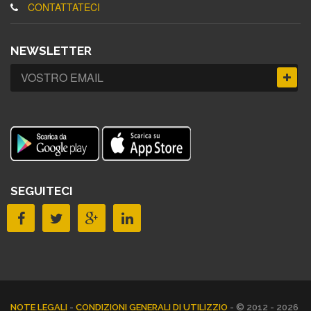
CONTATTATECI
NEWSLETTER
SEGUITECI
NOTE LEGALI
-
CONDIZIONI GENERALI DI UTILIZZIO
- © 2012 - 2026