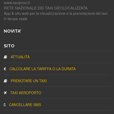
www.taxiproxi.it
RETE NAZIONALE DEI TAXI GEOLOCALIZZATA
App & sito web per la visualizzazione e la prenotazione dei taxi
in tempo reale
NOVITA'
SITO
ATTUALITÀ
CALCOLARE LA TARIFFA O LA DURATA
PRENOTARE UN TAXI
TAXI AEROPORTO
CANCELLARE SMS