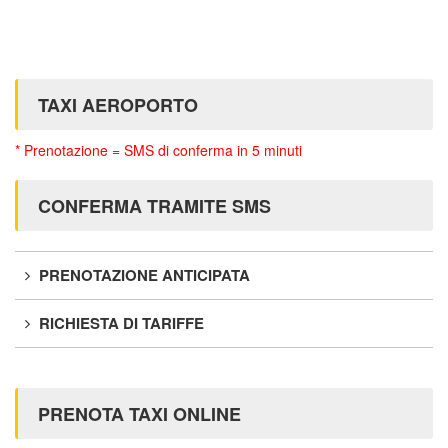
TAXI AEROPORTO
* Prenotazione = SMS di conferma in 5 minuti
CONFERMA TRAMITE SMS
PRENOTAZIONE ANTICIPATA
RICHIESTA DI TARIFFE
PRENOTA TAXI ONLINE