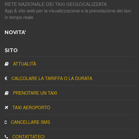
RETE NAZIONALE DEI TAXI GEOLOCALIZZATA
App & sito web per la visualizzazione e la prenotazione dei taxi
in tempo reale
NOVITA'
SITO
ATTUALITÀ
CALCOLARE LA TARIFFA O LA DURATA
PRENOTARE UN TAXI
TAXI AEROPORTO
CANCELLARE SMS
CONTATTATECI