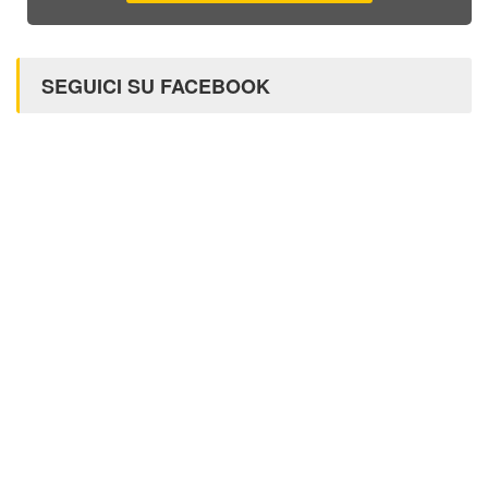
SEGUICI SU FACEBOOK