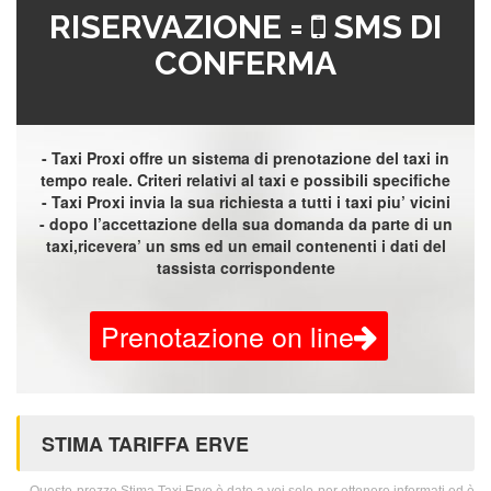
RISERVAZIONE =
SMS DI
CONFERMA
- Taxi Proxi offre un sistema di prenotazione del taxi in
tempo reale. Criteri relativi al taxi e possibili specifiche
- Taxi Proxi invia la sua richiesta a tutti i taxi piu’ vicini
- dopo l’accettazione della sua domanda da parte di un
taxi,ricevera’ un sms ed un email contenenti i dati del
tassista corrispondente
Prenotazione on line
STIMA TARIFFA ERVE