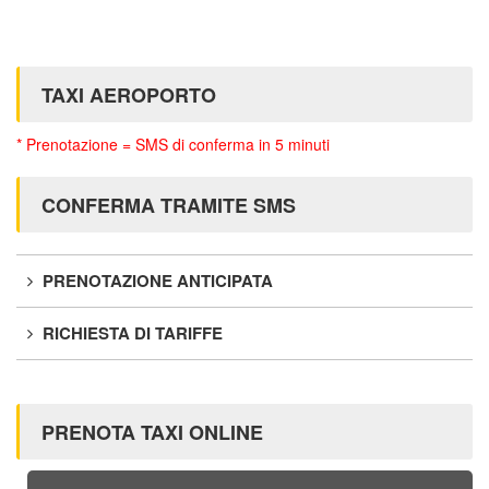
TAXI AEROPORTO
* Prenotazione = SMS di conferma in 5 minuti
CONFERMA TRAMITE SMS
PRENOTAZIONE ANTICIPATA
RICHIESTA DI TARIFFE
PRENOTA TAXI ONLINE