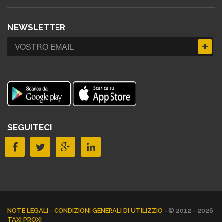
NEWSLETTER
SEGUITECI
NOTE LEGALI
-
CONDIZIONI GENERALI DI UTILIZZIO
- © 2012 - 2026
TAXI PROXI