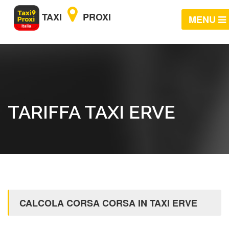
TAXI
PROXI
MENU
TARIFFA TAXI ERVE
CALCOLA CORSA CORSA IN TAXI ERVE