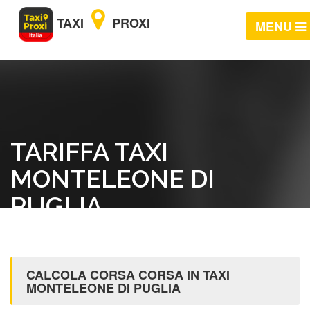
TAXI
PROXI
MENU
TARIFFA TAXI
MONTELEONE DI
PUGLIA
CALCOLA CORSA CORSA IN TAXI
MONTELEONE DI PUGLIA