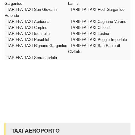
Garganico
Lamis
TARIFFA TAXI San Giovanni
TARIFFA TAXI Rodi Garganico
Rotondo
TARIFFA TAXI Apricena
TARIFFA TAXI Cagnano Varano
TARIFFA TAXI Carpino
TARIFFA TAXI Chieuti
TARIFFA TAXI Ischitella
TARIFFA TAXI Lesina
TARIFFA TAXI Peschici
TARIFFA TAXI Poggio Imperiale
TARIFFA TAXI Rignano Garganico
TARIFFA TAXI San Paolo di
Civitate
TARIFFA TAXI Serracapriola
TAXI AEROPORTO