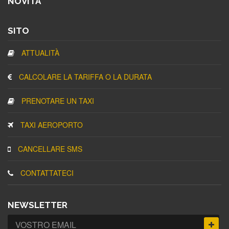
NOVITA'
SITO
ATTUALITÀ
CALCOLARE LA TARIFFA O LA DURATA
PRENOTARE UN TAXI
TAXI AEROPORTO
CANCELLARE SMS
CONTATTATECI
NEWSLETTER