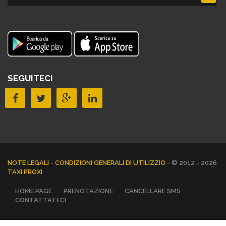
SEGUITECI
NOTE LEGALI
-
CONDIZIONI GENERALI DI UTILIZZIO
- © 2012 - 2026
TAXI PROXI
HOME PAGE
PRENOTAZIONE
CANCELLARE SMS
CONTATTATECI