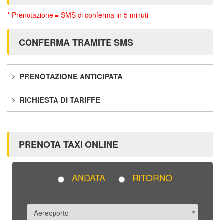
* Prenotazione = SMS di conferma in 5 minuti
CONFERMA TRAMITE SMS
PRENOTAZIONE ANTICIPATA
RICHIESTA DI TARIFFE
PRENOTA TAXI ONLINE
ANDATA
RITORNO