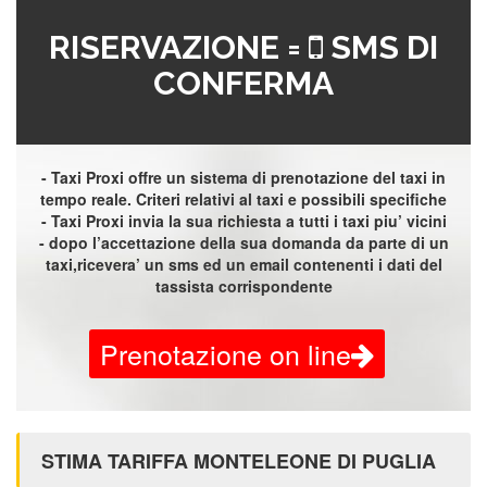
RISERVAZIONE =
SMS DI
CONFERMA
- Taxi Proxi offre un sistema di prenotazione del taxi in
tempo reale. Criteri relativi al taxi e possibili specifiche
- Taxi Proxi invia la sua richiesta a tutti i taxi piu’ vicini
- dopo l’accettazione della sua domanda da parte di un
taxi,ricevera’ un sms ed un email contenenti i dati del
tassista corrispondente
Prenotazione on line
STIMA TARIFFA MONTELEONE DI PUGLIA