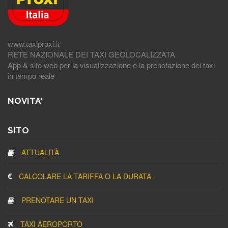
www.taxiproxi.it
RETE NAZIONALE DEI TAXI GEOLOCALIZZATA
App & sito web per la visualizzazione e la prenotazione dei taxi
in tempo reale
NOVITA'
SITO
ATTUALITÀ
CALCOLARE LA TARIFFA O LA DURATA
PRENOTARE UN TAXI
TAXI AEROPORTO