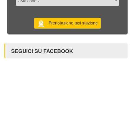
Prenotazione taxi stazione
SEGUICI SU FACEBOOK