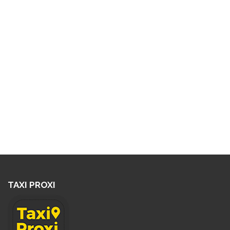
TAXI PROXI