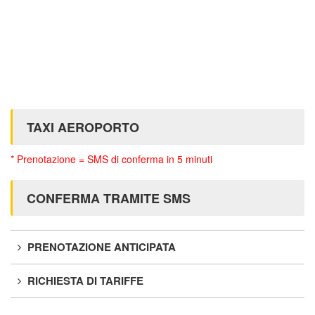
TAXI AEROPORTO
* Prenotazione = SMS di conferma in 5 minuti
CONFERMA TRAMITE SMS
PRENOTAZIONE ANTICIPATA
RICHIESTA DI TARIFFE