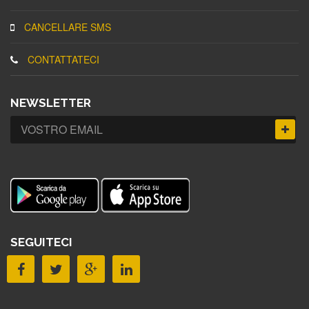
CANCELLARE SMS
CONTATTATECI
NEWSLETTER
SEGUITECI