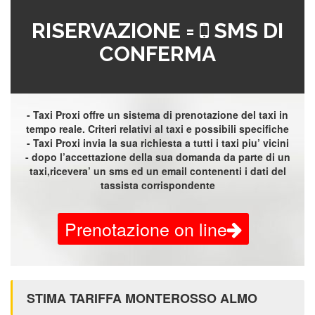
RISERVAZIONE =
SMS DI
CONFERMA
- Taxi Proxi offre un sistema di prenotazione del taxi in
tempo reale. Criteri relativi al taxi e possibili specifiche
- Taxi Proxi invia la sua richiesta a tutti i taxi piu’ vicini
- dopo l’accettazione della sua domanda da parte di un
taxi,ricevera’ un sms ed un email contenenti i dati del
tassista corrispondente
Prenotazione on line
STIMA TARIFFA MONTEROSSO ALMO