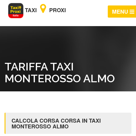
TAXI
PROXI
MENU
TARIFFA TAXI
MONTEROSSO ALMO
CALCOLA CORSA CORSA IN TAXI
MONTEROSSO ALMO