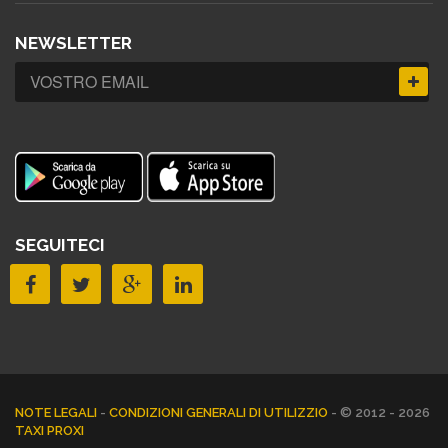
NEWSLETTER
SEGUITECI
NOTE LEGALI
-
CONDIZIONI GENERALI DI UTILIZZIO
- © 2012 - 2026
TAXI PROXI