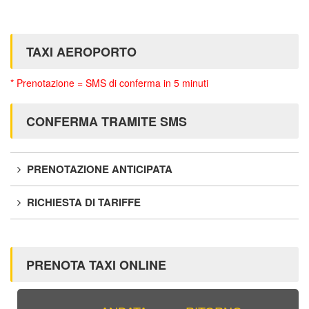
TAXI AEROPORTO
* Prenotazione = SMS di conferma in 5 minuti
CONFERMA TRAMITE SMS
PRENOTAZIONE ANTICIPATA
RICHIESTA DI TARIFFE
PRENOTA TAXI ONLINE