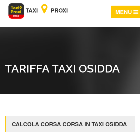
TAXI
PROXI
MENU
TARIFFA TAXI OSIDDA
CALCOLA CORSA CORSA IN TAXI OSIDDA