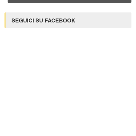
SEGUICI SU FACEBOOK