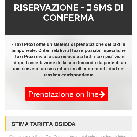
RISERVAZIONE =
SMS DI
CONFERMA
- Taxi Proxi offre un sistema di prenotazione del taxi in
tempo reale. Criteri relativi al taxi e possibili specifiche
- Taxi Proxi invia la sua richiesta a tutti i taxi piu’ vicini
- dopo l’accettazione della sua domanda da parte di un
taxi,ricevera’ un sms ed un email contenenti i dati del
tassista corrispondente
Prenotazione on line
STIMA TARIFFA OSIDDA