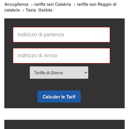
Accoglienza
>
tariffa taxi Calabria
>
tariffa taxi Reggio di
calabria
>
Taxis Osidda
Calculer le Tarif