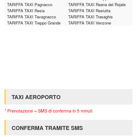
TARIFFA TAXI Pagnacco
TARIFFA TAXI Reana del Rojale
TARIFFA TAXI Resia
TARIFFA TAXI Resiutta
TARIFFA TAXI Tavagnacco
TARIFFA TAXI Trasaghis
TARIFFA TAXI Treppo Grande
TARIFFA TAXI Venzone
TAXI AEROPORTO
* Prenotazione = SMS di conferma in 5 minuti
CONFERMA TRAMITE SMS