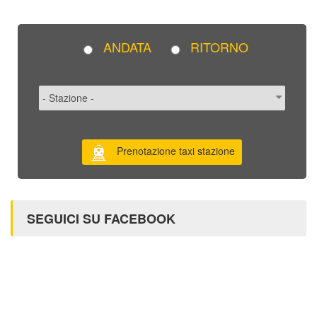
ANDATA
RITORNO
Prenotazione taxi stazione
SEGUICI SU FACEBOOK