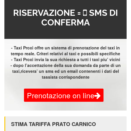
RISERVAZIONE =
SMS DI
CONFERMA
- Taxi Proxi offre un sistema di prenotazione del taxi in
tempo reale. Criteri relativi al taxi e possibili specifiche
- Taxi Proxi invia la sua richiesta a tutti i taxi piu’ vicini
- dopo l’accettazione della sua domanda da parte di un
taxi,ricevera’ un sms ed un email contenenti i dati del
tassista corrispondente
Prenotazione on line
STIMA TARIFFA PRATO CARNICO