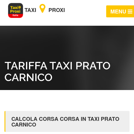
TAXI
PROXI
MENU
TARIFFA TAXI PRATO
CARNICO
CALCOLA CORSA CORSA IN TAXI PRATO
CARNICO