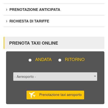
PRENOTAZIONE ANTICIPATA
RICHIESTA DI TARIFFE
PRENOTA TAXI ONLINE
ANDATA
RITORNO
Prenotazione taxi aeroporto