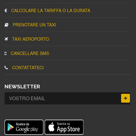
CALCOLARE LA TARIFFA O LA DURATA
PRENOTARE UN TAXI
TAXI AEROPORTO
CANCELLARE SMS
CONTATTATECI
NEWSLETTER