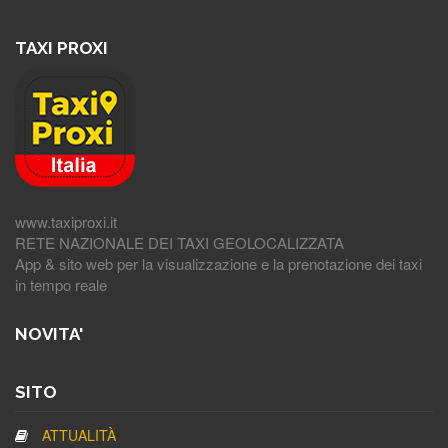
TAXI PROXI
www.taxiproxi.it
RETE NAZIONALE DEI TAXI GEOLOCALIZZATA
App & sito web per la visualizzazione e la prenotazione dei taxi
in tempo reale
NOVITA'
SITO
ATTUALITÀ