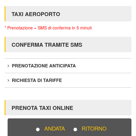
TAXI AEROPORTO
* Prenotazione = SMS di conferma in 5 minuti
CONFERMA TRAMITE SMS
PRENOTAZIONE ANTICIPATA
RICHIESTA DI TARIFFE
PRENOTA TAXI ONLINE
ANDATA
RITORNO