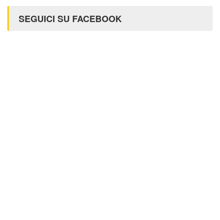
SEGUICI SU FACEBOOK