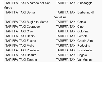
TARIFFA TAXI Albaredo per San
TARIFFA TAXI Albosaggia
Marco
TARIFFA TAXI Bema
TARIFFA TAXI Berbenno di
Valtellina
TARIFFA TAXI Buglio in Monte
TARIFFA TAXI Caiolo
TARIFFA TAXI Cedrasco
TARIFFA TAXI Cino
TARIFFA TAXI Civo
TARIFFA TAXI Colorina
TARIFFA TAXI Dazio
TARIFFA TAXI Forcola
TARIFFA TAXI Fusine
TARIFFA TAXI Gerola Alta
TARIFFA TAXI Mello
TARIFFA TAXI Pedesina
TARIFFA TAXI Piantedo
TARIFFA TAXI Postalesio
TARIFFA TAXI Rasura
TARIFFA TAXI Rogolo
TARIFFA TAXI Tartano
TARIFFA TAXI Val Masino