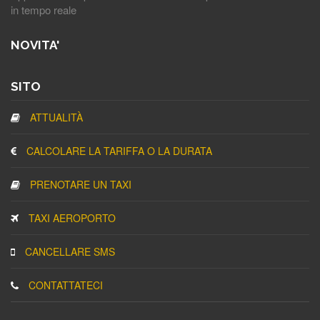
in tempo reale
NOVITA'
SITO
ATTUALITÀ
CALCOLARE LA TARIFFA O LA DURATA
PRENOTARE UN TAXI
TAXI AEROPORTO
CANCELLARE SMS
CONTATTATECI