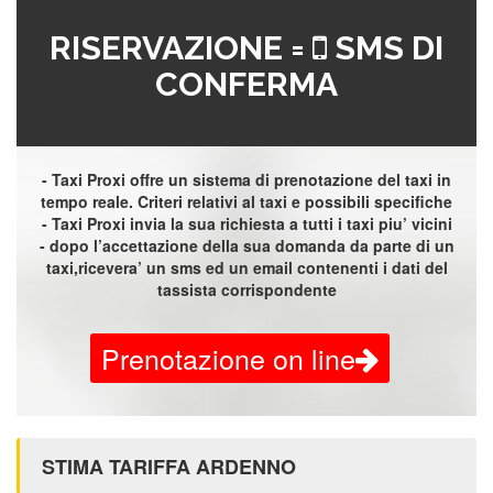
RISERVAZIONE =
SMS DI
CONFERMA
- Taxi Proxi offre un sistema di prenotazione del taxi in
tempo reale. Criteri relativi al taxi e possibili specifiche
- Taxi Proxi invia la sua richiesta a tutti i taxi piu’ vicini
- dopo l’accettazione della sua domanda da parte di un
taxi,ricevera’ un sms ed un email contenenti i dati del
tassista corrispondente
Prenotazione on line
STIMA TARIFFA ARDENNO