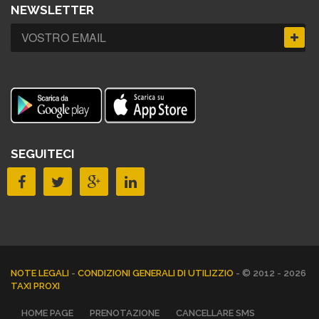
NEWSLETTER
SEGUITECI
NOTE LEGALI
-
CONDIZIONI GENERALI DI UTILIZZIO
- © 2012 - 2026
TAXI PROXI
HOME PAGE
PRENOTAZIONE
CANCELLARE SMS