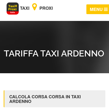
TAXI
PROXI
MENU
TARIFFA TAXI ARDENNO
CALCOLA CORSA CORSA IN TAXI
ARDENNO