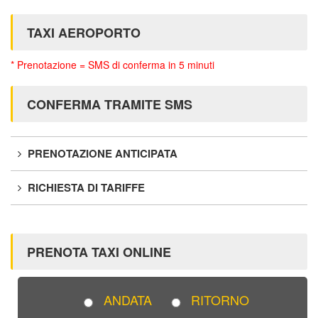
TAXI AEROPORTO
* Prenotazione = SMS di conferma in 5 minuti
CONFERMA TRAMITE SMS
PRENOTAZIONE ANTICIPATA
RICHIESTA DI TARIFFE
PRENOTA TAXI ONLINE
ANDATA
RITORNO