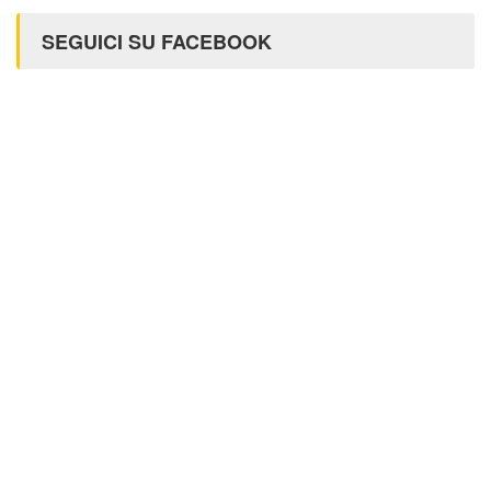
SEGUICI SU FACEBOOK