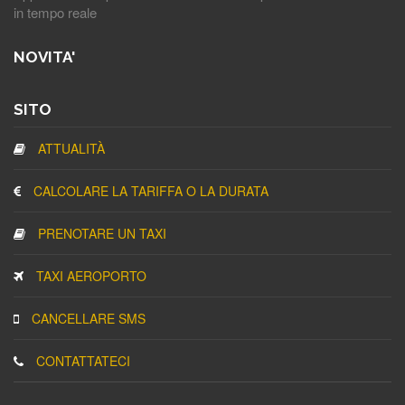
in tempo reale
NOVITA'
SITO
ATTUALITÀ
CALCOLARE LA TARIFFA O LA DURATA
PRENOTARE UN TAXI
TAXI AEROPORTO
CANCELLARE SMS
CONTATTATECI