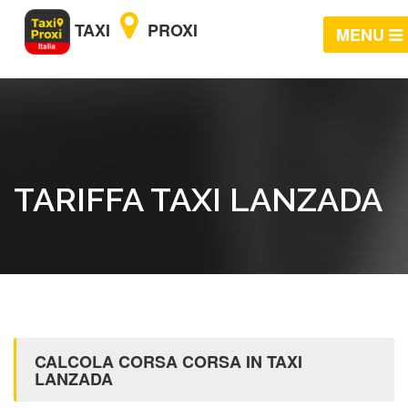
TAXI
PROXI
MENU
TARIFFA TAXI LANZADA
CALCOLA CORSA CORSA IN TAXI
LANZADA