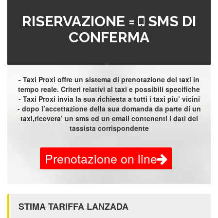
RISERVAZIONE =
SMS DI
CONFERMA
- Taxi Proxi offre un sistema di prenotazione del taxi in
tempo reale. Criteri relativi al taxi e possibili specifiche
- Taxi Proxi invia la sua richiesta a tutti i taxi piu’ vicini
- dopo l’accettazione della sua domanda da parte di un
taxi,ricevera’ un sms ed un email contenenti i dati del
tassista corrispondente
Prenotazione on line
STIMA TARIFFA LANZADA