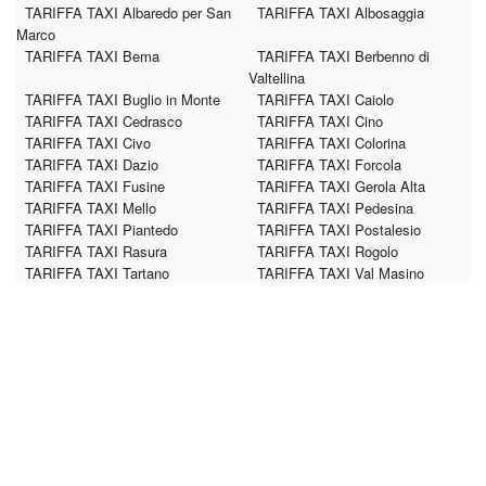
TARIFFA TAXI Albaredo per San
TARIFFA TAXI Albosaggia
Marco
TARIFFA TAXI Bema
TARIFFA TAXI Berbenno di
Valtellina
TARIFFA TAXI Buglio in Monte
TARIFFA TAXI Caiolo
TARIFFA TAXI Cedrasco
TARIFFA TAXI Cino
TARIFFA TAXI Civo
TARIFFA TAXI Colorina
TARIFFA TAXI Dazio
TARIFFA TAXI Forcola
TARIFFA TAXI Fusine
TARIFFA TAXI Gerola Alta
TARIFFA TAXI Mello
TARIFFA TAXI Pedesina
TARIFFA TAXI Piantedo
TARIFFA TAXI Postalesio
TARIFFA TAXI Rasura
TARIFFA TAXI Rogolo
TARIFFA TAXI Tartano
TARIFFA TAXI Val Masino