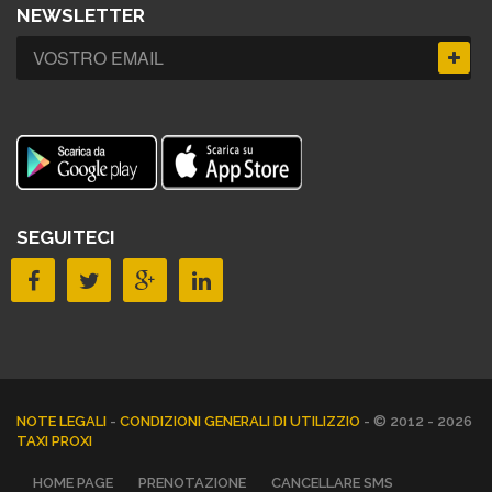
NEWSLETTER
SEGUITECI
NOTE LEGALI
-
CONDIZIONI GENERALI DI UTILIZZIO
- © 2012 - 2026
TAXI PROXI
HOME PAGE
PRENOTAZIONE
CANCELLARE SMS