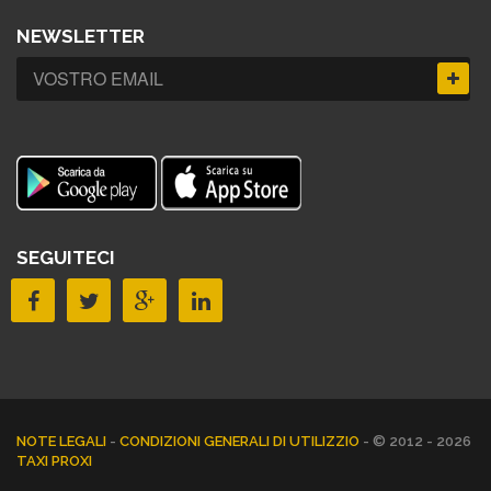
NEWSLETTER
SEGUITECI
NOTE LEGALI
-
CONDIZIONI GENERALI DI UTILIZZIO
- © 2012 - 2026
TAXI PROXI