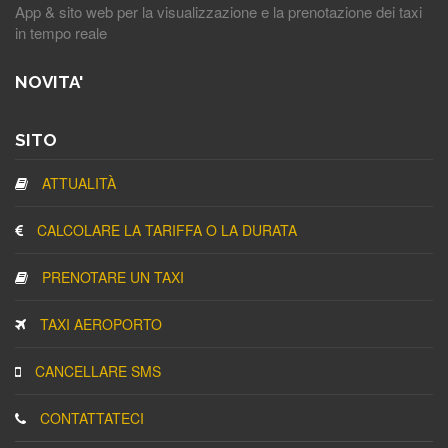
App & sito web per la visualizzazione e la prenotazione dei taxi
in tempo reale
NOVITA'
SITO
ATTUALITÀ
CALCOLARE LA TARIFFA O LA DURATA
PRENOTARE UN TAXI
TAXI AEROPORTO
CANCELLARE SMS
CONTATTATECI