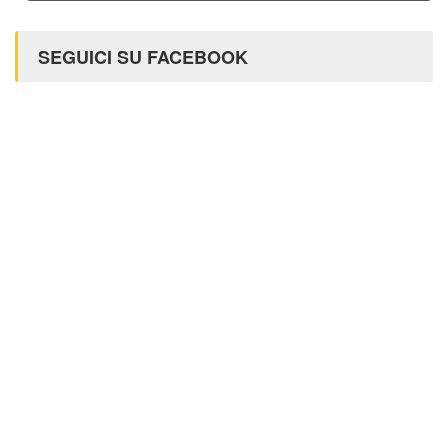
SEGUICI SU FACEBOOK