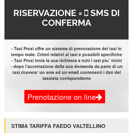
RISERVAZIONE =
SMS DI
CONFERMA
- Taxi Proxi offre un sistema di prenotazione del taxi in
tempo reale. Criteri relativi al taxi e possibili specifiche
- Taxi Proxi invia la sua richiesta a tutti i taxi piu’ vicini
- dopo l’accettazione della sua domanda da parte di un
taxi,ricevera’ un sms ed un email contenenti i dati del
tassista corrispondente
Prenotazione on line
STIMA TARIFFA FAEDO VALTELLINO