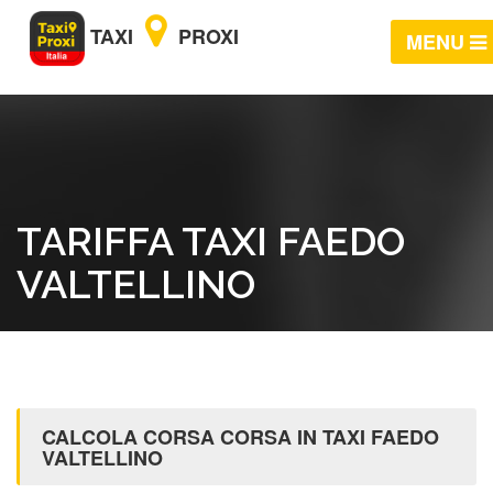
TAXI
PROXI
MENU
TARIFFA TAXI FAEDO
VALTELLINO
CALCOLA CORSA CORSA IN TAXI FAEDO
VALTELLINO