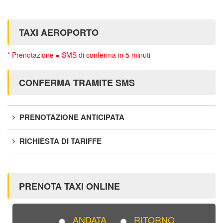
TAXI AEROPORTO
* Prenotazione = SMS di conferma in 5 minuti
CONFERMA TRAMITE SMS
PRENOTAZIONE ANTICIPATA
RICHIESTA DI TARIFFE
PRENOTA TAXI ONLINE
ANDATA
RITORNO