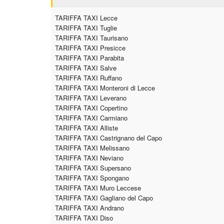
TARIFFA TAXI Lecce
TARIFFA TAXI Tuglie
TARIFFA TAXI Taurisano
TARIFFA TAXI Presicce
TARIFFA TAXI Parabita
TARIFFA TAXI Salve
TARIFFA TAXI Ruffano
TARIFFA TAXI Monteroni di Lecce
TARIFFA TAXI Leverano
TARIFFA TAXI Copertino
TARIFFA TAXI Carmiano
TARIFFA TAXI Alliste
TARIFFA TAXI Castrignano del Capo
TARIFFA TAXI Melissano
TARIFFA TAXI Neviano
TARIFFA TAXI Supersano
TARIFFA TAXI Spongano
TARIFFA TAXI Muro Leccese
TARIFFA TAXI Gagliano del Capo
TARIFFA TAXI Andrano
TARIFFA TAXI Diso