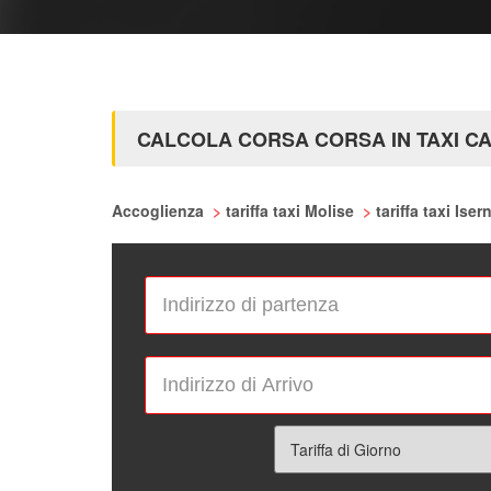
CALCOLA CORSA CORSA IN TAXI CA
Accoglienza
>
tariffa taxi Molise
>
tariffa taxi Iser