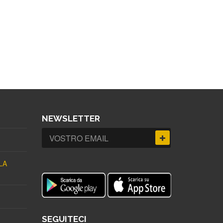
NEWSLETTER
LA
SEGUITECI