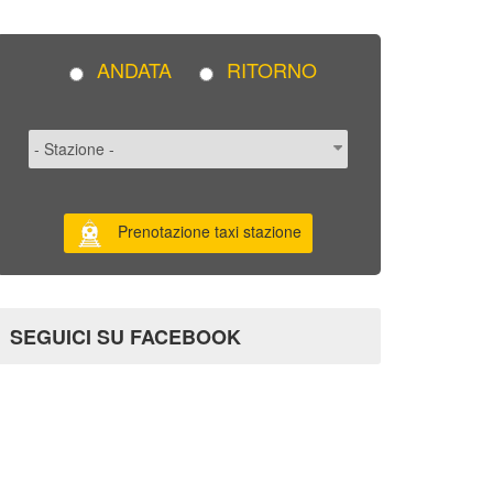
ANDATA
RITORNO
Prenotazione taxi stazione
SEGUICI SU FACEBOOK