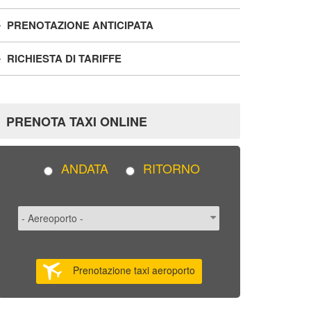
PRENOTAZIONE ANTICIPATA
RICHIESTA DI TARIFFE
PRENOTA TAXI ONLINE
ANDATA
RITORNO
Prenotazione taxi aeroporto