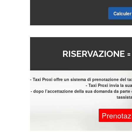
Calculer 
RISERVAZIONE 
- Taxi Proxi offre un sistema di prenotazione del taxi
- Taxi Proxi invia la sua 
- dopo l’accettazione della sua domanda da parte d
tassist
Prenotaz