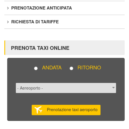
PRENOTAZIONE ANTICIPATA
RICHIESTA DI TARIFFE
PRENOTA TAXI ONLINE
ANDATA
RITORNO
Prenotazione taxi aeroporto