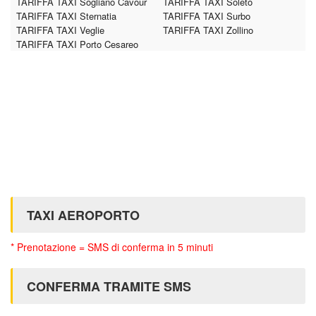
TARIFFA TAXI Sogliano Cavour
TARIFFA TAXI Soleto
TARIFFA TAXI Sternatia
TARIFFA TAXI Surbo
TARIFFA TAXI Veglie
TARIFFA TAXI Zollino
TARIFFA TAXI Porto Cesareo
TAXI AEROPORTO
* Prenotazione = SMS di conferma in 5 minuti
CONFERMA TRAMITE SMS