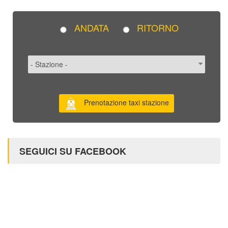
ANDATA
RITORNO
Prenotazione taxi stazione
SEGUICI SU FACEBOOK