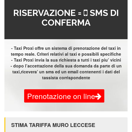
RISERVAZIONE =
SMS DI
CONFERMA
- Taxi Proxi offre un sistema di prenotazione del taxi in
tempo reale. Criteri relativi al taxi e possibili specifiche
- Taxi Proxi invia la sua richiesta a tutti i taxi piu’ vicini
- dopo l’accettazione della sua domanda da parte di un
taxi,ricevera’ un sms ed un email contenenti i dati del
tassista corrispondente
Prenotazione on line
STIMA TARIFFA MURO LECCESE