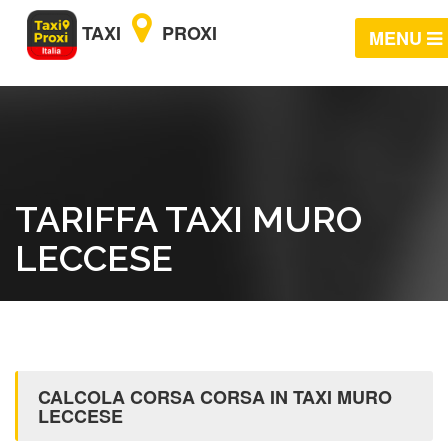
TAXI
PROXI
MENU
TARIFFA TAXI MURO
LECCESE
CALCOLA CORSA CORSA IN TAXI MURO
LECCESE