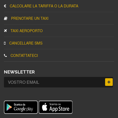
CALCOLARE LA TARIFFA O LA DURATA
PRENOTARE UN TAXI
TAXI AEROPORTO
CANCELLARE SMS
CONTATTATECI
NEWSLETTER