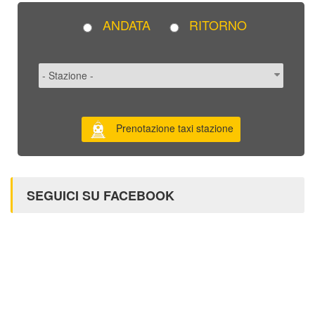
ANDATA
RITORNO
Prenotazione taxi stazione
SEGUICI SU FACEBOOK