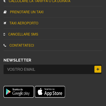
CALCOLARE LA TARIFFA O LA DURATA
PRENOTARE UN TAXI
TAXI AEROPORTO
CANCELLARE SMS
CONTATTATECI
NEWSLETTER