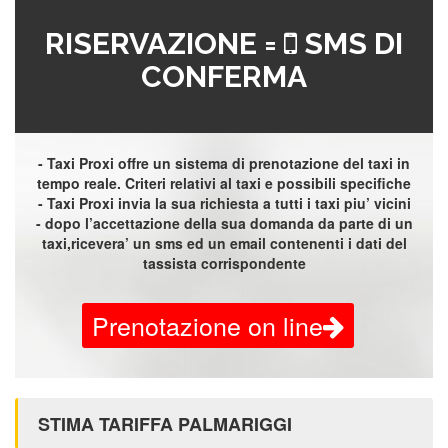
RISERVAZIONE =
SMS DI
CONFERMA
- Taxi Proxi offre un sistema di prenotazione del taxi in
tempo reale. Criteri relativi al taxi e possibili specifiche
- Taxi Proxi invia la sua richiesta a tutti i taxi piu’ vicini
- dopo l’accettazione della sua domanda da parte di un
taxi,ricevera’ un sms ed un email contenenti i dati del
tassista corrispondente
Prenotazione on line
STIMA TARIFFA PALMARIGGI