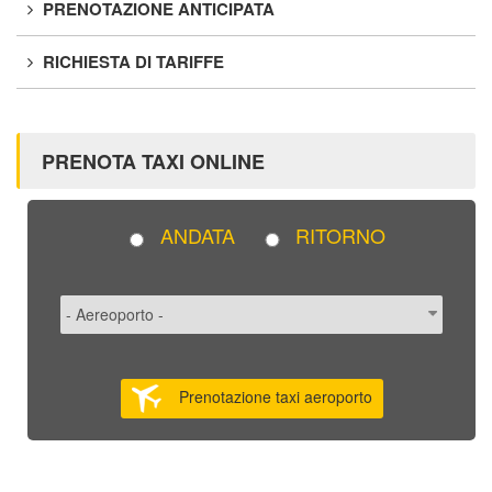
PRENOTAZIONE ANTICIPATA
RICHIESTA DI TARIFFE
PRENOTA TAXI ONLINE
ANDATA
RITORNO
Prenotazione taxi aeroporto