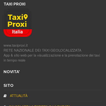
TAXI PROXI
www.taxiproxi.it
RETE NAZIONALE DEI TAXI GEOLOCALIZZATA
App & sito web per la visualizzazione e la prenotazione dei taxi
in tempo reale
NOVITA'
SITO
ATTUALITÀ