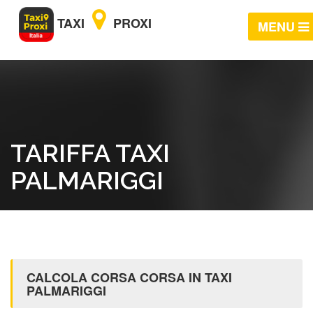
TAXI
PROXI
MENU
TARIFFA TAXI
PALMARIGGI
CALCOLA CORSA CORSA IN TAXI
PALMARIGGI