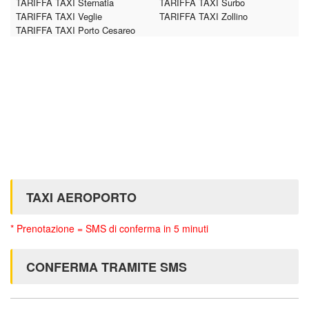
TARIFFA TAXI Sternatia
TARIFFA TAXI Surbo
TARIFFA TAXI Veglie
TARIFFA TAXI Zollino
TARIFFA TAXI Porto Cesareo
TAXI AEROPORTO
* Prenotazione = SMS di conferma in 5 minuti
CONFERMA TRAMITE SMS