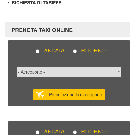
RICHIESTA DI TARIFFE
PRENOTA TAXI ONLINE
ANDATA
RITORNO
Prenotazione taxi aeroporto
ANDATA
RITORNO