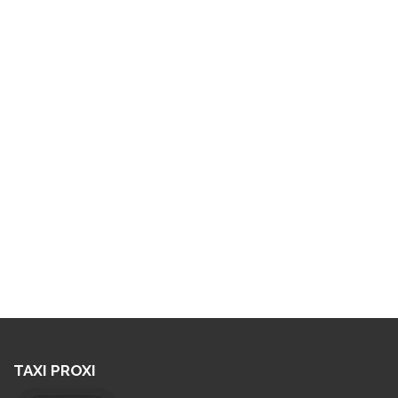
TAXI PROXI