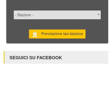
Prenotazione taxi stazione
SEGUICI SU FACEBOOK