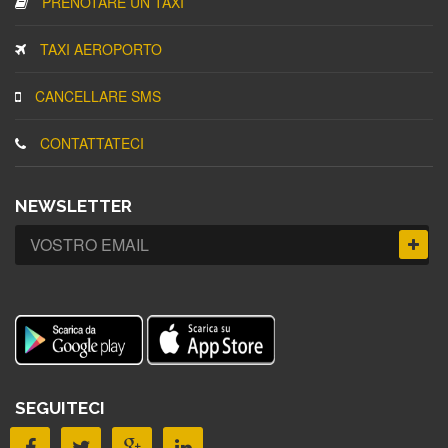
PRENOTARE UN TAXI
TAXI AEROPORTO
CANCELLARE SMS
CONTATTATECI
NEWSLETTER
SEGUITECI