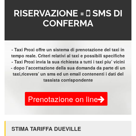
RISERVAZIONE =
SMS DI
CONFERMA
- Taxi Proxi offre un sistema di prenotazione del taxi in
tempo reale. Criteri relativi al taxi e possibili specifiche
- Taxi Proxi invia la sua richiesta a tutti i taxi piu’ vicini
- dopo l’accettazione della sua domanda da parte di un
taxi,ricevera’ un sms ed un email contenenti i dati del
tassista corrispondente
Prenotazione on line
STIMA TARIFFA DUEVILLE