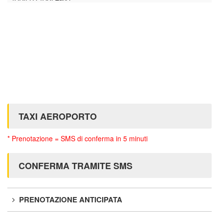
TAXI AEROPORTO
* Prenotazione = SMS di conferma in 5 minuti
CONFERMA TRAMITE SMS
PRENOTAZIONE ANTICIPATA