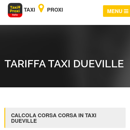
TAXI
PROXI
MENU
TARIFFA TAXI DUEVILLE
CALCOLA CORSA CORSA IN TAXI
DUEVILLE