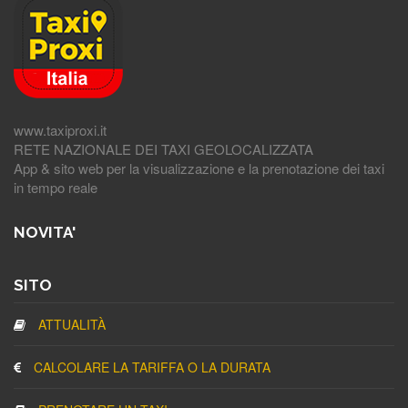
www.taxiproxi.it
RETE NAZIONALE DEI TAXI GEOLOCALIZZATA
App & sito web per la visualizzazione e la prenotazione dei taxi
in tempo reale
NOVITA'
SITO
ATTUALITÀ
CALCOLARE LA TARIFFA O LA DURATA