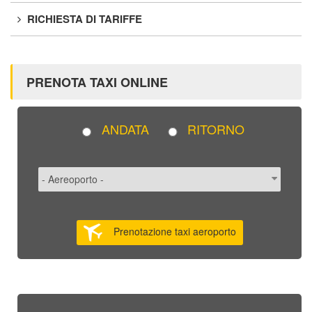
RICHIESTA DI TARIFFE
PRENOTA TAXI ONLINE
ANDATA
RITORNO
Prenotazione taxi aeroporto