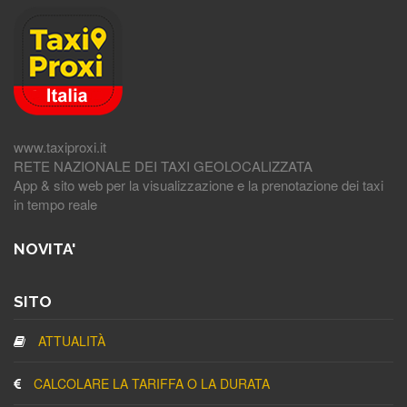
www.taxiproxi.it
RETE NAZIONALE DEI TAXI GEOLOCALIZZATA
App & sito web per la visualizzazione e la prenotazione dei taxi
in tempo reale
NOVITA'
SITO
ATTUALITÀ
CALCOLARE LA TARIFFA O LA DURATA