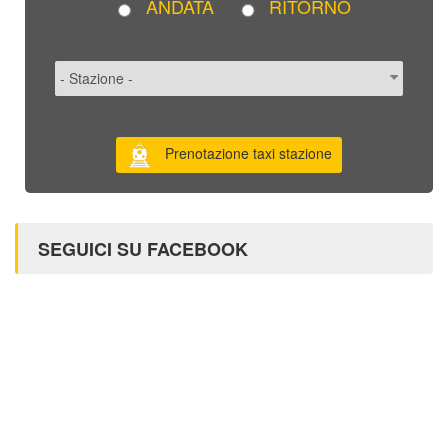
ANDATA
RITORNO
Prenotazione taxi stazione
SEGUICI SU FACEBOOK