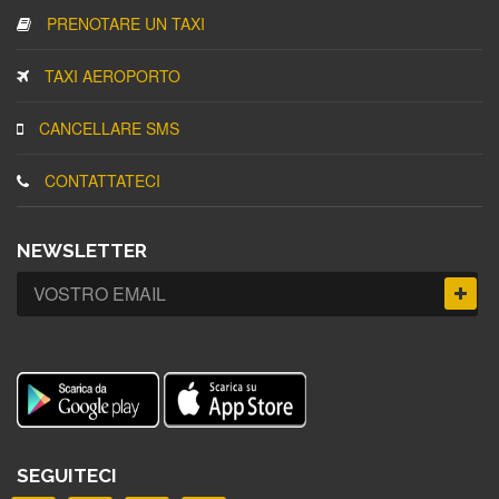
PRENOTARE UN TAXI
TAXI AEROPORTO
CANCELLARE SMS
CONTATTATECI
NEWSLETTER
SEGUITECI