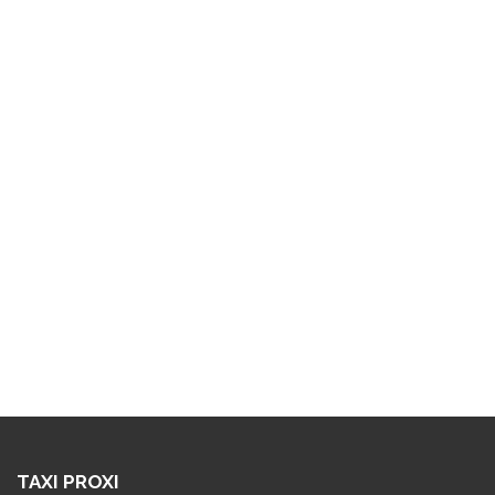
TAXI PROXI