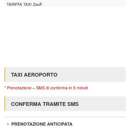
TARIFFA TAXI ZanÃ¨
TAXI AEROPORTO
* Prenotazione = SMS di conferma in 5 minuti
CONFERMA TRAMITE SMS
PRENOTAZIONE ANTICIPATA