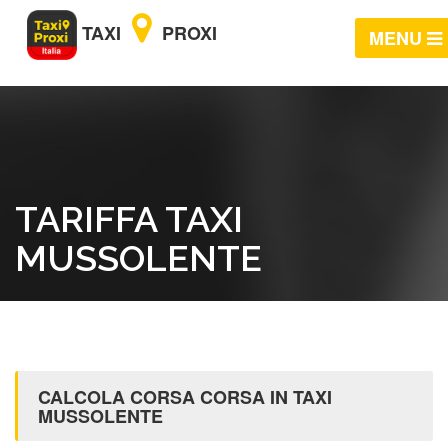
TAXI
PROXI
MENU
TARIFFA TAXI
MUSSOLENTE
CALCOLA CORSA CORSA IN TAXI
MUSSOLENTE