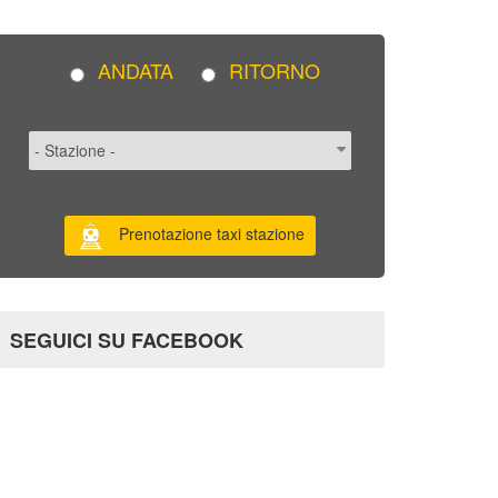
ANDATA
RITORNO
Prenotazione taxi stazione
SEGUICI SU FACEBOOK