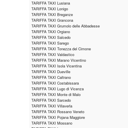
TARIFFA TAXI Lusiana
TARIFFA TAXI Lonigo
TARIFFA TAXI Breganze
TARIFFA TAXI Grancona
TARIFFA TAXI Grumolo delle Abbadesse
TARIFFA TAXI Orgiano
TARIFFA TAXI Salcedo
TARIFFA TAXI Sarego
TARIFFA TAXI Tonezza del Cimone
TARIFFA TAXI Valdastico
TARIFFA TAXI Marano Vicentino
TARIFFA TAXI Isola Vicentina
TARIFFA TAXI Dueville
TARIFFA TAXI Caltrano
TARIFFA TAXI Costabissara
TARIFFA TAXI Lugo di Vicenza
TARIFFA TAXI Monte di Malo
TARIFFA TAXI Sarcedo
TARIFFA TAXI Villaverla
TARIFFA TAXI Rossano Veneto
TARIFFA TAXI Pojana Maggiore
TARIFFA TAXI Mossano