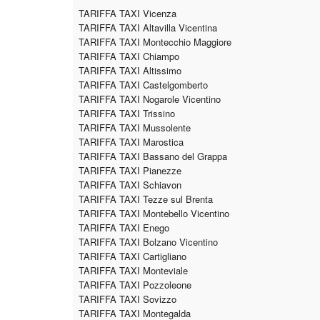
TARIFFA TAXI Vicenza
TARIFFA TAXI Altavilla Vicentina
TARIFFA TAXI Montecchio Maggiore
TARIFFA TAXI Chiampo
TARIFFA TAXI Altissimo
TARIFFA TAXI Castelgomberto
TARIFFA TAXI Nogarole Vicentino
TARIFFA TAXI Trissino
TARIFFA TAXI Mussolente
TARIFFA TAXI Marostica
TARIFFA TAXI Bassano del Grappa
TARIFFA TAXI Pianezze
TARIFFA TAXI Schiavon
TARIFFA TAXI Tezze sul Brenta
TARIFFA TAXI Montebello Vicentino
TARIFFA TAXI Enego
TARIFFA TAXI Bolzano Vicentino
TARIFFA TAXI Cartigliano
TARIFFA TAXI Monteviale
TARIFFA TAXI Pozzoleone
TARIFFA TAXI Sovizzo
TARIFFA TAXI Montegalda