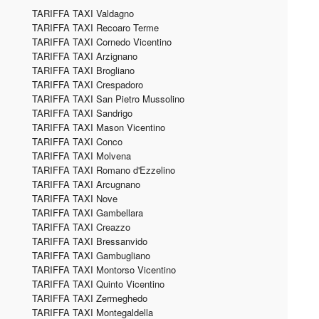
TARIFFA TAXI Valdagno
TARIFFA TAXI Recoaro Terme
TARIFFA TAXI Cornedo Vicentino
TARIFFA TAXI Arzignano
TARIFFA TAXI Brogliano
TARIFFA TAXI Crespadoro
TARIFFA TAXI San Pietro Mussolino
TARIFFA TAXI Sandrigo
TARIFFA TAXI Mason Vicentino
TARIFFA TAXI Conco
TARIFFA TAXI Molvena
TARIFFA TAXI Romano d'Ezzelino
TARIFFA TAXI Arcugnano
TARIFFA TAXI Nove
TARIFFA TAXI Gambellara
TARIFFA TAXI Creazzo
TARIFFA TAXI Bressanvido
TARIFFA TAXI Gambugliano
TARIFFA TAXI Montorso Vicentino
TARIFFA TAXI Quinto Vicentino
TARIFFA TAXI Zermeghedo
TARIFFA TAXI Montegaldella