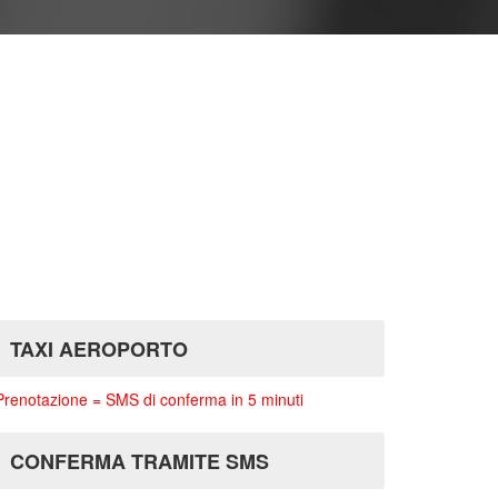
TAXI AEROPORTO
Prenotazione = SMS di conferma in 5 minuti
CONFERMA TRAMITE SMS