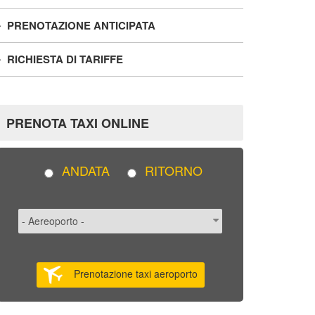
PRENOTAZIONE ANTICIPATA
RICHIESTA DI TARIFFE
PRENOTA TAXI ONLINE
ANDATA
RITORNO
Prenotazione taxi aeroporto