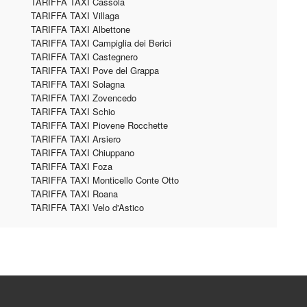
TARIFFA TAXI Cassola
TARIFFA TAXI Villaga
TARIFFA TAXI Albettone
TARIFFA TAXI Campiglia dei Berici
TARIFFA TAXI Castegnero
TARIFFA TAXI Pove del Grappa
TARIFFA TAXI Solagna
TARIFFA TAXI Zovencedo
TARIFFA TAXI Schio
TARIFFA TAXI Piovene Rocchette
TARIFFA TAXI Arsiero
TARIFFA TAXI Chiuppano
TARIFFA TAXI Foza
TARIFFA TAXI Monticello Conte Otto
TARIFFA TAXI Roana
TARIFFA TAXI Velo d'Astico