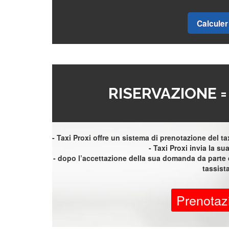
Calculer 
RISERVAZIONE 
- Taxi Proxi offre un sistema di prenotazione del taxi
- Taxi Proxi invia la sua 
- dopo l’accettazione della sua domanda da parte d
tassist
Prenotaz