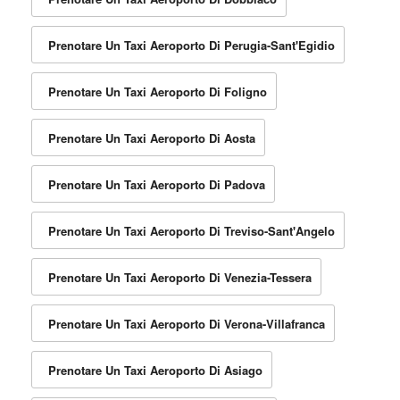
Prenotare Un Taxi Aeroporto Di Perugia-Sant'Egidio
Prenotare Un Taxi Aeroporto Di Foligno
Prenotare Un Taxi Aeroporto Di Aosta
Prenotare Un Taxi Aeroporto Di Padova
Prenotare Un Taxi Aeroporto Di Treviso-Sant'Angelo
Prenotare Un Taxi Aeroporto Di Venezia-Tessera
Prenotare Un Taxi Aeroporto Di Verona-Villafranca
Prenotare Un Taxi Aeroporto Di Asiago