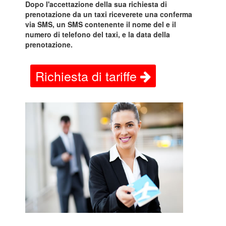
Dopo l'accettazione della sua richiesta di
prenotazione da un taxi riceverete una conferma
via SMS, un SMS contenente il nome del e il
numero di telefono del taxi, e la data della
prenotazione.
Richiesta di tariffe