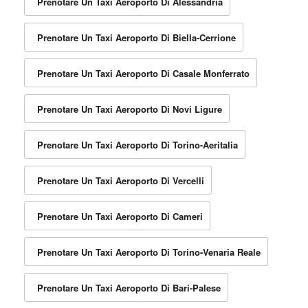
Prenotare Un Taxi Aeroporto Di Alessandria
Prenotare Un Taxi Aeroporto Di Biella-Cerrione
Prenotare Un Taxi Aeroporto Di Casale Monferrato
Prenotare Un Taxi Aeroporto Di Novi Ligure
Prenotare Un Taxi Aeroporto Di Torino-Aeritalia
Prenotare Un Taxi Aeroporto Di Vercelli
Prenotare Un Taxi Aeroporto Di Cameri
Prenotare Un Taxi Aeroporto Di Torino-Venaria Reale
Prenotare Un Taxi Aeroporto Di Bari-Palese