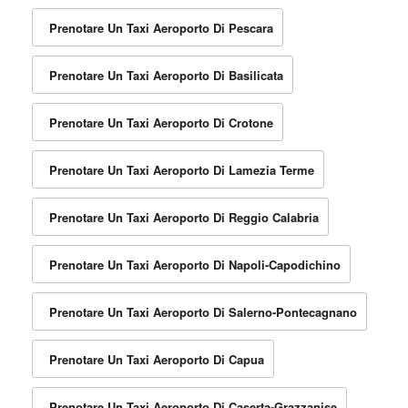
Prenotare Un Taxi Aeroporto Di Pescara
Prenotare Un Taxi Aeroporto Di Basilicata
Prenotare Un Taxi Aeroporto Di Crotone
Prenotare Un Taxi Aeroporto Di Lamezia Terme
Prenotare Un Taxi Aeroporto Di Reggio Calabria
Prenotare Un Taxi Aeroporto Di Napoli-Capodichino
Prenotare Un Taxi Aeroporto Di Salerno-Pontecagnano
Prenotare Un Taxi Aeroporto Di Capua
Prenotare Un Taxi Aeroporto Di Caserta-Grazzanise