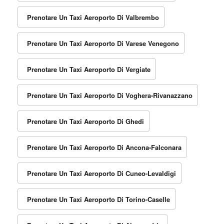
Prenotare Un Taxi Aeroporto Di Valbrembo
Prenotare Un Taxi Aeroporto Di Varese Venegono
Prenotare Un Taxi Aeroporto Di Vergiate
Prenotare Un Taxi Aeroporto Di Voghera-Rivanazzano
Prenotare Un Taxi Aeroporto Di Ghedi
Prenotare Un Taxi Aeroporto Di Ancona-Falconara
Prenotare Un Taxi Aeroporto Di Cuneo-Levaldigi
Prenotare Un Taxi Aeroporto Di Torino-Caselle