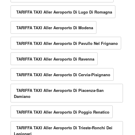
TARIFFA TAXI Aller Aeroporto Di Lugo Di Romagna
TARIFFA TAXI Aller Aeroporto Di Modena
TARIFFA TAXI Aller Aeroporto Di Pavullo Nel Frignano
TARIFFA TAXI Aller Aeroporto Di Ravenna
TARIFFA TAXI Aller Aeroporto Di Cervia-Pisignano
TARIFFA TAXI Aller Aeroporto Di Piacenza-San
Damiano
TARIFFA TAXI Aller Aeroporto Di Poggio Renatico
TARIFFA TAXI Aller Aeroporto Di Trieste-Ronchi Dei
Legionari