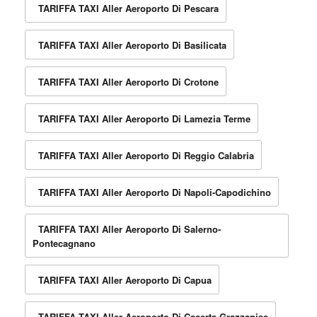
TARIFFA TAXI Aller Aeroporto Di Pescara
TARIFFA TAXI Aller Aeroporto Di Basilicata
TARIFFA TAXI Aller Aeroporto Di Crotone
TARIFFA TAXI Aller Aeroporto Di Lamezia Terme
TARIFFA TAXI Aller Aeroporto Di Reggio Calabria
TARIFFA TAXI Aller Aeroporto Di Napoli-Capodichino
TARIFFA TAXI Aller Aeroporto Di Salerno-
Pontecagnano
TARIFFA TAXI Aller Aeroporto Di Capua
TARIFFA TAXI Aller Aeroporto Di Caserta-Grazzanise