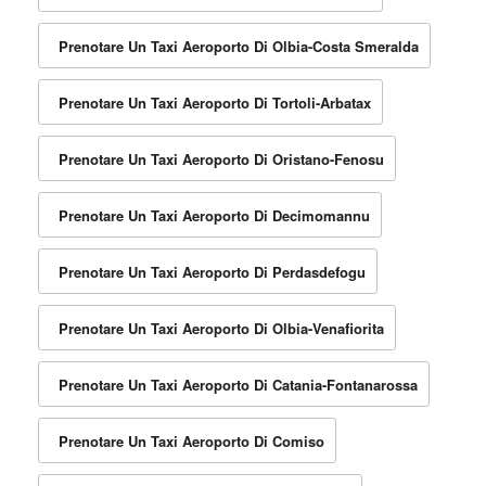
Prenotare Un Taxi Aeroporto Di Olbia-Costa Smeralda
Prenotare Un Taxi Aeroporto Di Tortoli-Arbatax
Prenotare Un Taxi Aeroporto Di Oristano-Fenosu
Prenotare Un Taxi Aeroporto Di Decimomannu
Prenotare Un Taxi Aeroporto Di Perdasdefogu
Prenotare Un Taxi Aeroporto Di Olbia-Venafiorita
Prenotare Un Taxi Aeroporto Di Catania-Fontanarossa
Prenotare Un Taxi Aeroporto Di Comiso