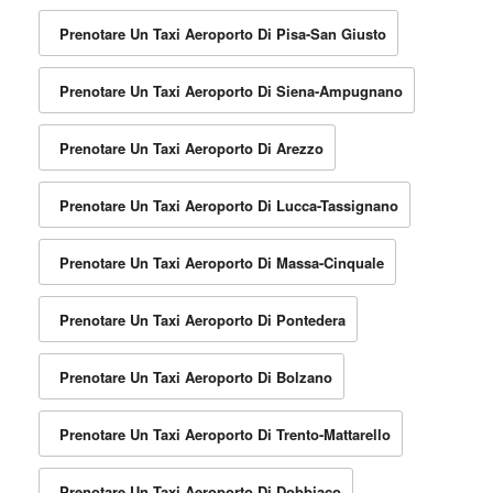
Prenotare Un Taxi Aeroporto Di Pisa-San Giusto
Prenotare Un Taxi Aeroporto Di Siena-Ampugnano
Prenotare Un Taxi Aeroporto Di Arezzo
Prenotare Un Taxi Aeroporto Di Lucca-Tassignano
Prenotare Un Taxi Aeroporto Di Massa-Cinquale
Prenotare Un Taxi Aeroporto Di Pontedera
Prenotare Un Taxi Aeroporto Di Bolzano
Prenotare Un Taxi Aeroporto Di Trento-Mattarello
Prenotare Un Taxi Aeroporto Di Dobbiaco