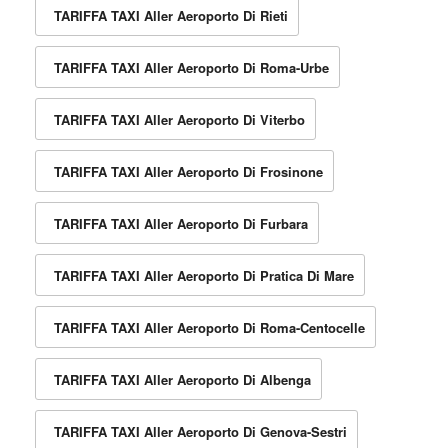
TARIFFA TAXI Aller Aeroporto Di Rieti
TARIFFA TAXI Aller Aeroporto Di Roma-Urbe
TARIFFA TAXI Aller Aeroporto Di Viterbo
TARIFFA TAXI Aller Aeroporto Di Frosinone
TARIFFA TAXI Aller Aeroporto Di Furbara
TARIFFA TAXI Aller Aeroporto Di Pratica Di Mare
TARIFFA TAXI Aller Aeroporto Di Roma-Centocelle
TARIFFA TAXI Aller Aeroporto Di Albenga
TARIFFA TAXI Aller Aeroporto Di Genova-Sestri