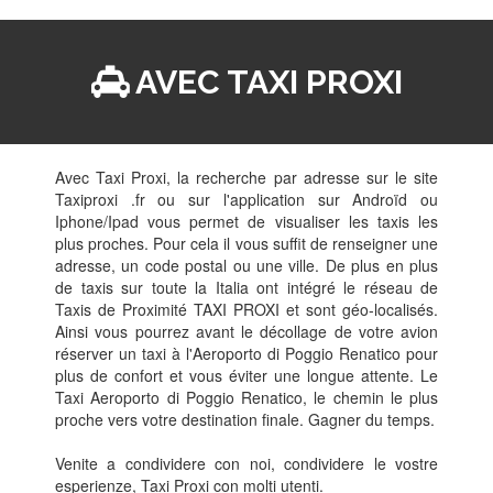
AVEC TAXI PROXI
Avec Taxi Proxi, la recherche par adresse sur le site
Taxiproxi .fr ou sur l'application sur Androïd ou
Iphone/Ipad vous permet de visualiser les taxis les
plus proches. Pour cela il vous suffit de renseigner une
adresse, un code postal ou une ville. De plus en plus
de taxis sur toute la Italia ont intégré le réseau de
Taxis de Proximité TAXI PROXI et sont géo-localisés.
Ainsi vous pourrez avant le décollage de votre avion
réserver un taxi à l'Aeroporto di Poggio Renatico pour
plus de confort et vous éviter une longue attente. Le
Taxi Aeroporto di Poggio Renatico, le chemin le plus
proche vers votre destination finale. Gagner du temps.
Venite a condividere con noi, condividere le vostre
esperienze, Taxi Proxi con molti utenti.