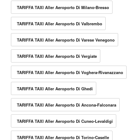
TARIFFA TAXI Aller Aeroporto Di Milano-Bresso
TARIFFA TAXI Aller Aeroporto Di Valbrembo
TARIFFA TAXI Aller Aeroporto Di Varese Venegono
TARIFFA TAXI Aller Aeroporto Di Vergiate
TARIFFA TAXI Aller Aeroporto Di Voghera-Rivanazzano
TARIFFA TAXI Aller Aeroporto Di Ghedi
TARIFFA TAXI Aller Aeroporto Di Ancona-Falconara
TARIFFA TAXI Aller Aeroporto Di Cuneo-Levaldigi
TARIFFA TAXI Aller Aeroporto Di Torino-Caselle