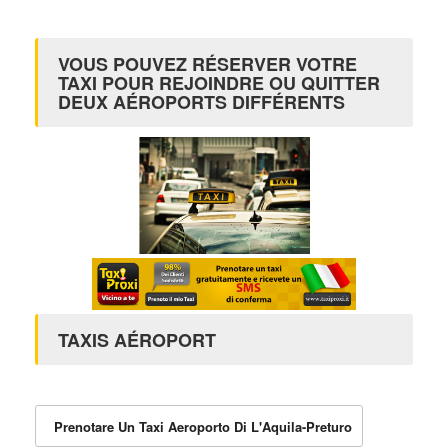
VOUS POUVEZ RÉSERVER VOTRE
TAXI POUR REJOINDRE OU QUITTER
DEUX AÉROPORTS DIFFÉRENTS
TAXIS AÉROPORT
Prenotare Un Taxi Aeroporto Di L'Aquila-Preturo