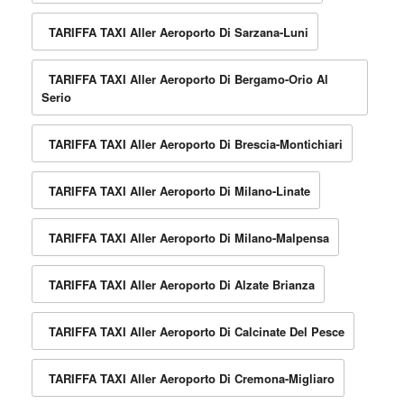
TARIFFA TAXI Aller Aeroporto Di Sarzana-Luni
TARIFFA TAXI Aller Aeroporto Di Bergamo-Orio Al
Serio
TARIFFA TAXI Aller Aeroporto Di Brescia-Montichiari
TARIFFA TAXI Aller Aeroporto Di Milano-Linate
TARIFFA TAXI Aller Aeroporto Di Milano-Malpensa
TARIFFA TAXI Aller Aeroporto Di Alzate Brianza
TARIFFA TAXI Aller Aeroporto Di Calcinate Del Pesce
TARIFFA TAXI Aller Aeroporto Di Cremona-Migliaro