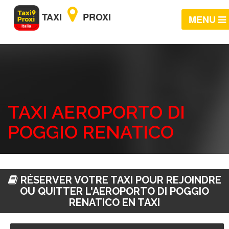
TAXI
PROXI
MENU
TAXI AEROPORTO DI
POGGIO RENATICO
RÉSERVER VOTRE TAXI POUR REJOINDRE
OU QUITTER L'AEROPORTO DI POGGIO
RENATICO EN TAXI