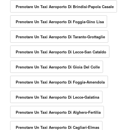
Prenotare Un Taxi Aeroporto Di Brindisi-Papola Casale
Prenotare Un Taxi Aeroporto Di Foggia-Gino Lisa
Prenotare Un Taxi Aeroporto Di Taranto-Grottaglie
Prenotare Un Taxi Aeroporto Di Lecce-San Cataldo
Prenotare Un Taxi Aeroporto Di Gioia Del Colle
Prenotare Un Taxi Aeroporto Di Foggia-Amendola
Prenotare Un Taxi Aeroporto Di Lecce-Galatina
Prenotare Un Taxi Aeroporto Di Alghero-Fertilia
Prenotare Un Taxi Aeroporto Di Cagliari-Elmas