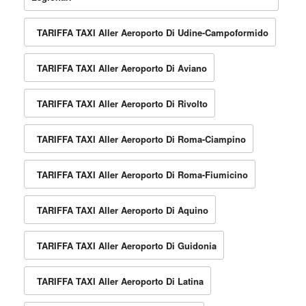
TARIFFA TAXI Aller Aeroporto Di Udine-Campoformido
TARIFFA TAXI Aller Aeroporto Di Aviano
TARIFFA TAXI Aller Aeroporto Di Rivolto
TARIFFA TAXI Aller Aeroporto Di Roma-Ciampino
TARIFFA TAXI Aller Aeroporto Di Roma-Fiumicino
TARIFFA TAXI Aller Aeroporto Di Aquino
TARIFFA TAXI Aller Aeroporto Di Guidonia
TARIFFA TAXI Aller Aeroporto Di Latina