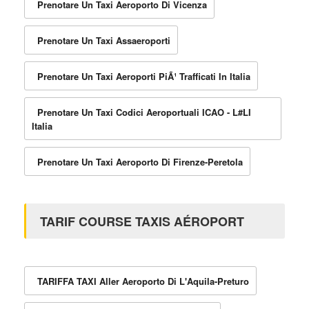
Prenotare Un Taxi Aeroporto Di Vicenza
Prenotare Un Taxi Assaeroporti
Prenotare Un Taxi Aeroporti PiÃ¹ Trafficati In Italia
Prenotare Un Taxi Codici Aeroportuali ICAO - L#LI
Italia
Prenotare Un Taxi Aeroporto Di Firenze-Peretola
TARIF COURSE TAXIS AÉROPORT
TARIFFA TAXI Aller Aeroporto Di L'Aquila-Preturo