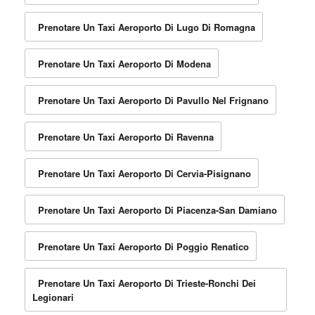
Prenotare Un Taxi Aeroporto Di Lugo Di Romagna
Prenotare Un Taxi Aeroporto Di Modena
Prenotare Un Taxi Aeroporto Di Pavullo Nel Frignano
Prenotare Un Taxi Aeroporto Di Ravenna
Prenotare Un Taxi Aeroporto Di Cervia-Pisignano
Prenotare Un Taxi Aeroporto Di Piacenza-San Damiano
Prenotare Un Taxi Aeroporto Di Poggio Renatico
Prenotare Un Taxi Aeroporto Di Trieste-Ronchi Dei
Legionari