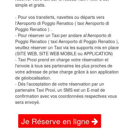
simple et gratis.
- Pour vos transferts, navettes ou départs vers
l'Aeroporto di Poggio Renatico ( taxi Aeroporto di
Poggio Renatico ) .
- Pour réserver un Taxi per andare al'Aeroporto di
Poggio Renatico ( taxi Aeroporto di Poggio Renatico ),
veuillez réserver un Taxi via les supports mis en place
(SITE WEB, SITE WEB MOBILE ou APPLICATION)
- Taxi Proxi prend en charge votre réservation et
l'envoie à tous ses partenaires les plus proches de
votre adresse de prise charge grâce à son application
de géolocalisation.
- Dés l'acceptation de votre réservation par un
partenaire Taxi Proxi, un SMS est un E-mail de
confirmation avec vos coordonnées respectives vous
sera envoyé.
Je Réserve en ligne