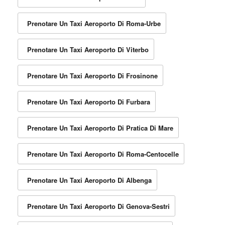
Prenotare Un Taxi Aeroporto Di Roma-Urbe
Prenotare Un Taxi Aeroporto Di Viterbo
Prenotare Un Taxi Aeroporto Di Frosinone
Prenotare Un Taxi Aeroporto Di Furbara
Prenotare Un Taxi Aeroporto Di Pratica Di Mare
Prenotare Un Taxi Aeroporto Di Roma-Centocelle
Prenotare Un Taxi Aeroporto Di Albenga
Prenotare Un Taxi Aeroporto Di Genova-Sestri