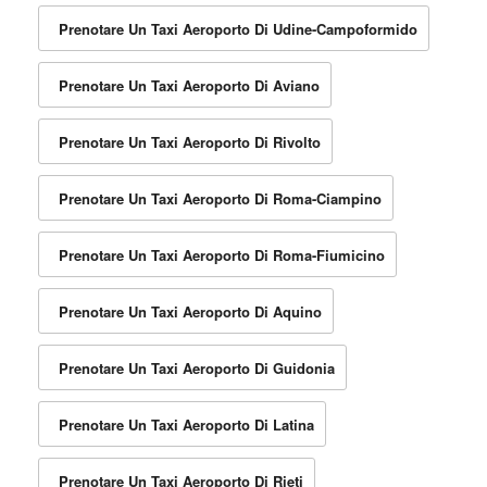
Prenotare Un Taxi Aeroporto Di Udine-Campoformido
Prenotare Un Taxi Aeroporto Di Aviano
Prenotare Un Taxi Aeroporto Di Rivolto
Prenotare Un Taxi Aeroporto Di Roma-Ciampino
Prenotare Un Taxi Aeroporto Di Roma-Fiumicino
Prenotare Un Taxi Aeroporto Di Aquino
Prenotare Un Taxi Aeroporto Di Guidonia
Prenotare Un Taxi Aeroporto Di Latina
Prenotare Un Taxi Aeroporto Di Rieti