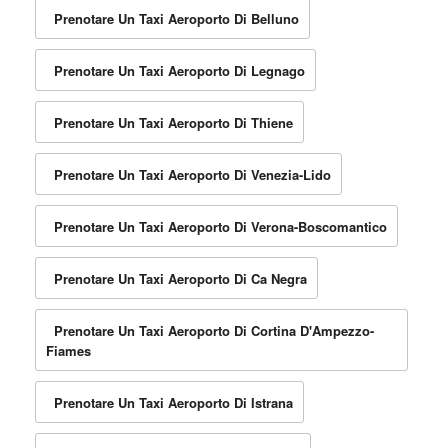
Prenotare Un Taxi Aeroporto Di Belluno
Prenotare Un Taxi Aeroporto Di Legnago
Prenotare Un Taxi Aeroporto Di Thiene
Prenotare Un Taxi Aeroporto Di Venezia-Lido
Prenotare Un Taxi Aeroporto Di Verona-Boscomantico
Prenotare Un Taxi Aeroporto Di Ca Negra
Prenotare Un Taxi Aeroporto Di Cortina D'Ampezzo-
Fiames
Prenotare Un Taxi Aeroporto Di Istrana