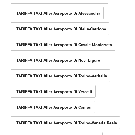
TARIFFA TAXI Aller Aeroporto Di Alessandria
TARIFFA TAXI Aller Aeroporto Di Biella-Cerrione
TARIFFA TAXI Aller Aeroporto Di Casale Monferrato
TARIFFA TAXI Aller Aeroporto Di Novi Ligure
TARIFFA TAXI Aller Aeroporto Di Torino-Aeritalia
TARIFFA TAXI Aller Aeroporto Di Vercelli
TARIFFA TAXI Aller Aeroporto Di Cameri
TARIFFA TAXI Aller Aeroporto Di Torino-Venaria Reale