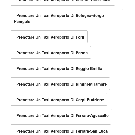
Prenotare Un Taxi Aeroporto Di Bologna-Borgo
Panigale
Prenotare Un Taxi Aeroporto Di Forli
Prenotare Un Taxi Aeroporto Di Parma
Prenotare Un Taxi Aeroporto Di Reggio Emilia
Prenotare Un Taxi Aeroporto Di Rimini-Miramare
Prenotare Un Taxi Aeroporto Di Carpi-Budrione
Prenotare Un Taxi Aeroporto Di Ferrara-Aguscello
Prenotare Un Taxi Aeroporto Di Ferrara-San Luca