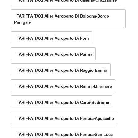
TARIFFA TAXI Aller Aeroporto Di Bologna-Borgo
Panigale
TARIFFA TAXI Aller Aeroporto Di Forli
TARIFFA TAXI Aller Aeroporto Di Parma
TARIFFA TAXI Aller Aeroporto Di Reggio Emilia
TARIFFA TAXI Aller Aeroporto Di Rimini-Miramare
TARIFFA TAXI Aller Aeroporto Di Carpi-Budrione
TARIFFA TAXI Aller Aeroporto Di Ferrara-Aguscello
TARIFFA TAXI Aller Aeroporto Di Ferrara-San Luca