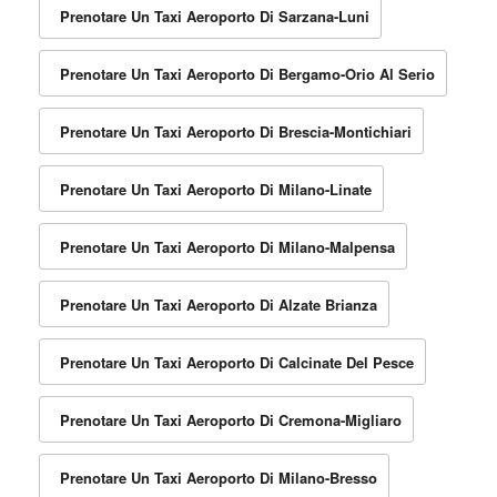
Prenotare Un Taxi Aeroporto Di Sarzana-Luni
Prenotare Un Taxi Aeroporto Di Bergamo-Orio Al Serio
Prenotare Un Taxi Aeroporto Di Brescia-Montichiari
Prenotare Un Taxi Aeroporto Di Milano-Linate
Prenotare Un Taxi Aeroporto Di Milano-Malpensa
Prenotare Un Taxi Aeroporto Di Alzate Brianza
Prenotare Un Taxi Aeroporto Di Calcinate Del Pesce
Prenotare Un Taxi Aeroporto Di Cremona-Migliaro
Prenotare Un Taxi Aeroporto Di Milano-Bresso