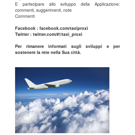
E partecipare allo sviluppo della Applicazione:
commenti, suggerimenti, note
Commenti
Facebook :
facebook.com/taxiproxi
Twitter :
twitter.com/#!/taxi_proxi
Per rimanere informati sugli sviluppi e per
sostenere la rete nella Sua città.