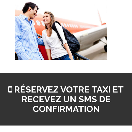
RÉSERVEZ VOTRE TAXI ET
RECEVEZ UN SMS DE
CONFIRMATION