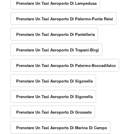
Prenotare Un Taxi Aeroporto Di Lampedusa
Prenotare Un Taxi Aeroporto Di Palermo-Punta Raisi
Prenotare Un Taxi Aeroporto Di Pantelleria
Prenotare Un Taxi Aeroporto Di Trapani-Birgi
Prenotare Un Taxi Aeroporto Di Palermo-Boccadifalco
Prenotare Un Taxi Aeroporto Di Sigonella
Prenotare Un Taxi Aeroporto Di Sigonella
Prenotare Un Taxi Aeroporto Di Grosseto
Prenotare Un Taxi Aeroporto Di Marina Di Campo