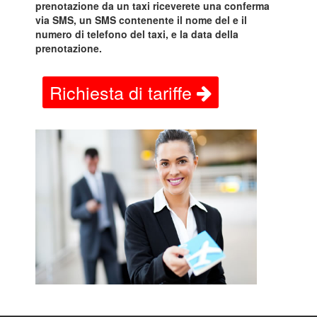
prenotazione da un taxi riceverete una conferma
via SMS, un SMS contenente il nome del e il
numero di telefono del taxi, e la data della
prenotazione.
Richiesta di tariffe