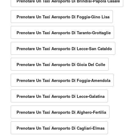
Prenotare Un Taxi Aeroporto Di Brindisi-Papola Casale
Prenotare Un Taxi Aeroporto Di Foggia-Gino Lisa
Prenotare Un Taxi Aeroporto Di Taranto-Grottaglie
Prenotare Un Taxi Aeroporto Di Lecce-San Cataldo
Prenotare Un Taxi Aeroporto Di Gioia Del Colle
Prenotare Un Taxi Aeroporto Di Foggia-Amendola
Prenotare Un Taxi Aeroporto Di Lecce-Galatina
Prenotare Un Taxi Aeroporto Di Alghero-Fertilia
Prenotare Un Taxi Aeroporto Di Cagliari-Elmas