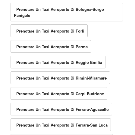
Prenotare Un Taxi Aeroporto Di Bologna-Borgo
Panigale
Prenotare Un Taxi Aeroporto Di Forli
Prenotare Un Taxi Aeroporto Di Parma
Prenotare Un Taxi Aeroporto Di Reggio Emilia
Prenotare Un Taxi Aeroporto Di Rimini-Miramare
Prenotare Un Taxi Aeroporto Di Carpi-Budrione
Prenotare Un Taxi Aeroporto Di Ferrara-Aguscello
Prenotare Un Taxi Aeroporto Di Ferrara-San Luca