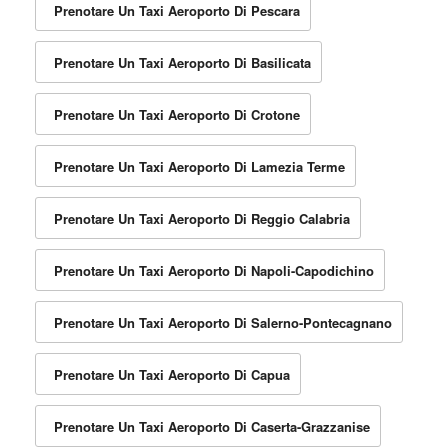
Prenotare Un Taxi Aeroporto Di Pescara
Prenotare Un Taxi Aeroporto Di Basilicata
Prenotare Un Taxi Aeroporto Di Crotone
Prenotare Un Taxi Aeroporto Di Lamezia Terme
Prenotare Un Taxi Aeroporto Di Reggio Calabria
Prenotare Un Taxi Aeroporto Di Napoli-Capodichino
Prenotare Un Taxi Aeroporto Di Salerno-Pontecagnano
Prenotare Un Taxi Aeroporto Di Capua
Prenotare Un Taxi Aeroporto Di Caserta-Grazzanise