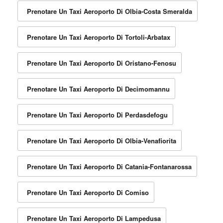
Prenotare Un Taxi Aeroporto Di Olbia-Costa Smeralda
Prenotare Un Taxi Aeroporto Di Tortoli-Arbatax
Prenotare Un Taxi Aeroporto Di Oristano-Fenosu
Prenotare Un Taxi Aeroporto Di Decimomannu
Prenotare Un Taxi Aeroporto Di Perdasdefogu
Prenotare Un Taxi Aeroporto Di Olbia-Venafiorita
Prenotare Un Taxi Aeroporto Di Catania-Fontanarossa
Prenotare Un Taxi Aeroporto Di Comiso
Prenotare Un Taxi Aeroporto Di Lampedusa