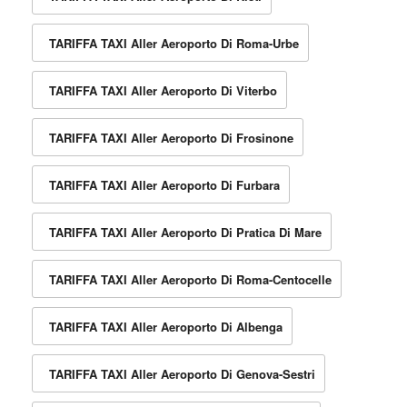
TARIFFA TAXI Aller Aeroporto Di Roma-Urbe
TARIFFA TAXI Aller Aeroporto Di Viterbo
TARIFFA TAXI Aller Aeroporto Di Frosinone
TARIFFA TAXI Aller Aeroporto Di Furbara
TARIFFA TAXI Aller Aeroporto Di Pratica Di Mare
TARIFFA TAXI Aller Aeroporto Di Roma-Centocelle
TARIFFA TAXI Aller Aeroporto Di Albenga
TARIFFA TAXI Aller Aeroporto Di Genova-Sestri