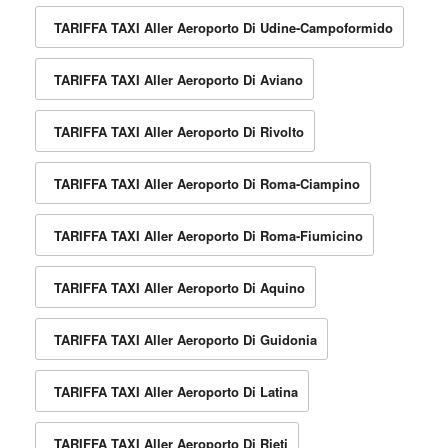
TARIFFA TAXI Aller Aeroporto Di Udine-Campoformido
TARIFFA TAXI Aller Aeroporto Di Aviano
TARIFFA TAXI Aller Aeroporto Di Rivolto
TARIFFA TAXI Aller Aeroporto Di Roma-Ciampino
TARIFFA TAXI Aller Aeroporto Di Roma-Fiumicino
TARIFFA TAXI Aller Aeroporto Di Aquino
TARIFFA TAXI Aller Aeroporto Di Guidonia
TARIFFA TAXI Aller Aeroporto Di Latina
TARIFFA TAXI Aller Aeroporto Di Rieti