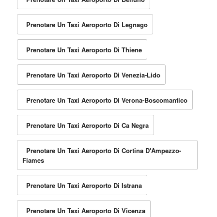
Prenotare Un Taxi Aeroporto Di Legnago
Prenotare Un Taxi Aeroporto Di Thiene
Prenotare Un Taxi Aeroporto Di Venezia-Lido
Prenotare Un Taxi Aeroporto Di Verona-Boscomantico
Prenotare Un Taxi Aeroporto Di Ca Negra
Prenotare Un Taxi Aeroporto Di Cortina D'Ampezzo-
Fiames
Prenotare Un Taxi Aeroporto Di Istrana
Prenotare Un Taxi Aeroporto Di Vicenza