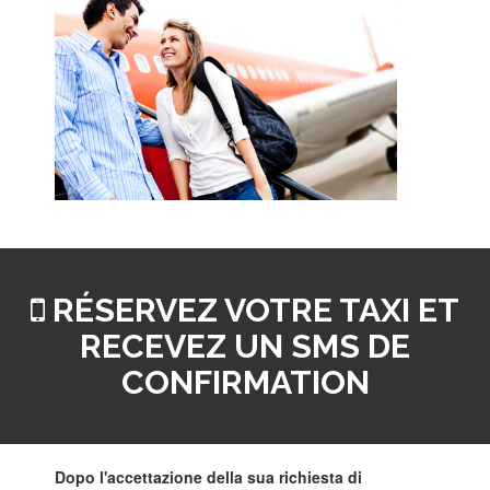
RÉSERVEZ VOTRE TAXI ET
RECEVEZ UN SMS DE
CONFIRMATION
Dopo l'accettazione della sua richiesta di