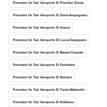
Prenotare Un Taxi Aeroporto Di Pisa-San Giusto
Prenotare Un Taxi Aeroporto Di Siena-Ampugnano
Prenotare Un Taxi Aeroporto Di Arezzo
Prenotare Un Taxi Aeroporto Di Lucca-Tassignano
Prenotare Un Taxi Aeroporto Di Massa-Cinquale
Prenotare Un Taxi Aeroporto Di Pontedera
Prenotare Un Taxi Aeroporto Di Bolzano
Prenotare Un Taxi Aeroporto Di Trento-Mattarello
Prenotare Un Taxi Aeroporto Di Dobbiaco