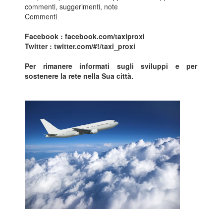
commenti, suggerimenti, note
Commenti
Facebook :
facebook.com/taxiproxi
Twitter :
twitter.com/#!/taxi_proxi
Per rimanere informati sugli sviluppi e per
sostenere la rete nella Sua città.