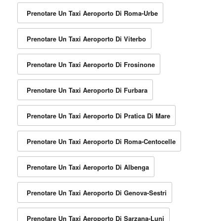
Prenotare Un Taxi Aeroporto Di Roma-Urbe
Prenotare Un Taxi Aeroporto Di Viterbo
Prenotare Un Taxi Aeroporto Di Frosinone
Prenotare Un Taxi Aeroporto Di Furbara
Prenotare Un Taxi Aeroporto Di Pratica Di Mare
Prenotare Un Taxi Aeroporto Di Roma-Centocelle
Prenotare Un Taxi Aeroporto Di Albenga
Prenotare Un Taxi Aeroporto Di Genova-Sestri
Prenotare Un Taxi Aeroporto Di Sarzana-Luni