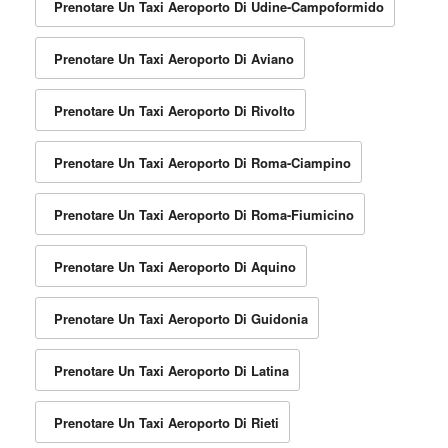
Prenotare Un Taxi Aeroporto Di Udine-Campoformido
Prenotare Un Taxi Aeroporto Di Aviano
Prenotare Un Taxi Aeroporto Di Rivolto
Prenotare Un Taxi Aeroporto Di Roma-Ciampino
Prenotare Un Taxi Aeroporto Di Roma-Fiumicino
Prenotare Un Taxi Aeroporto Di Aquino
Prenotare Un Taxi Aeroporto Di Guidonia
Prenotare Un Taxi Aeroporto Di Latina
Prenotare Un Taxi Aeroporto Di Rieti