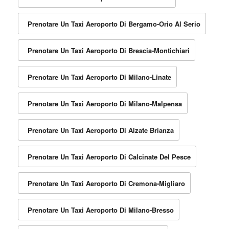
Prenotare Un Taxi Aeroporto Di Bergamo-Orio Al Serio
Prenotare Un Taxi Aeroporto Di Brescia-Montichiari
Prenotare Un Taxi Aeroporto Di Milano-Linate
Prenotare Un Taxi Aeroporto Di Milano-Malpensa
Prenotare Un Taxi Aeroporto Di Alzate Brianza
Prenotare Un Taxi Aeroporto Di Calcinate Del Pesce
Prenotare Un Taxi Aeroporto Di Cremona-Migliaro
Prenotare Un Taxi Aeroporto Di Milano-Bresso