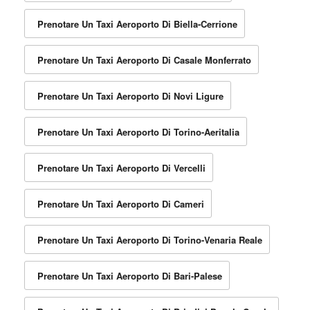
Prenotare Un Taxi Aeroporto Di Biella-Cerrione
Prenotare Un Taxi Aeroporto Di Casale Monferrato
Prenotare Un Taxi Aeroporto Di Novi Ligure
Prenotare Un Taxi Aeroporto Di Torino-Aeritalia
Prenotare Un Taxi Aeroporto Di Vercelli
Prenotare Un Taxi Aeroporto Di Cameri
Prenotare Un Taxi Aeroporto Di Torino-Venaria Reale
Prenotare Un Taxi Aeroporto Di Bari-Palese