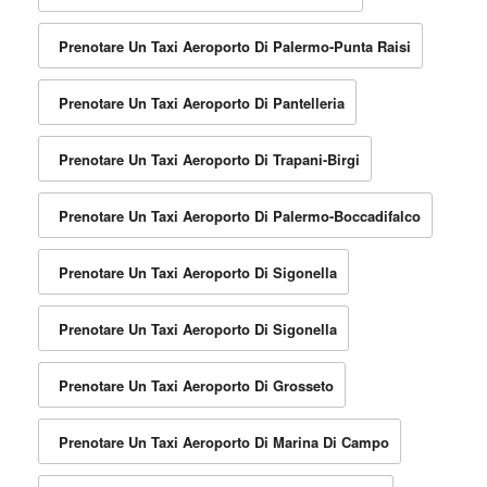
Prenotare Un Taxi Aeroporto Di Palermo-Punta Raisi
Prenotare Un Taxi Aeroporto Di Pantelleria
Prenotare Un Taxi Aeroporto Di Trapani-Birgi
Prenotare Un Taxi Aeroporto Di Palermo-Boccadifalco
Prenotare Un Taxi Aeroporto Di Sigonella
Prenotare Un Taxi Aeroporto Di Sigonella
Prenotare Un Taxi Aeroporto Di Grosseto
Prenotare Un Taxi Aeroporto Di Marina Di Campo