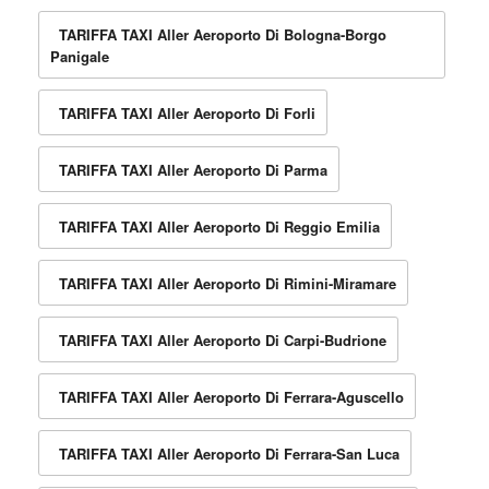
TARIFFA TAXI Aller Aeroporto Di Bologna-Borgo
Panigale
TARIFFA TAXI Aller Aeroporto Di Forli
TARIFFA TAXI Aller Aeroporto Di Parma
TARIFFA TAXI Aller Aeroporto Di Reggio Emilia
TARIFFA TAXI Aller Aeroporto Di Rimini-Miramare
TARIFFA TAXI Aller Aeroporto Di Carpi-Budrione
TARIFFA TAXI Aller Aeroporto Di Ferrara-Aguscello
TARIFFA TAXI Aller Aeroporto Di Ferrara-San Luca