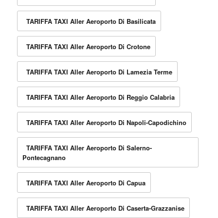
TARIFFA TAXI Aller Aeroporto Di Basilicata
TARIFFA TAXI Aller Aeroporto Di Crotone
TARIFFA TAXI Aller Aeroporto Di Lamezia Terme
TARIFFA TAXI Aller Aeroporto Di Reggio Calabria
TARIFFA TAXI Aller Aeroporto Di Napoli-Capodichino
TARIFFA TAXI Aller Aeroporto Di Salerno-
Pontecagnano
TARIFFA TAXI Aller Aeroporto Di Capua
TARIFFA TAXI Aller Aeroporto Di Caserta-Grazzanise