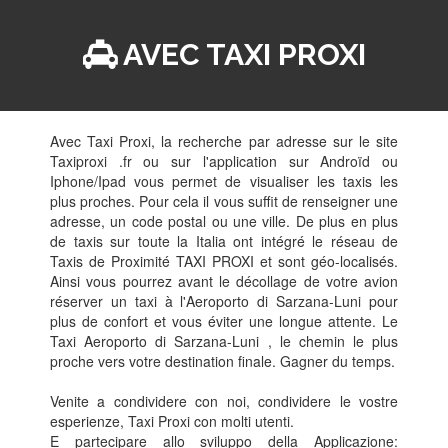
AVEC TAXI PROXI
Avec Taxi Proxi, la recherche par adresse sur le site
Taxiproxi .fr ou sur l'application sur Androïd ou
Iphone/Ipad vous permet de visualiser les taxis les
plus proches. Pour cela il vous suffit de renseigner une
adresse, un code postal ou une ville. De plus en plus
de taxis sur toute la Italia ont intégré le réseau de
Taxis de Proximité TAXI PROXI et sont géo-localisés.
Ainsi vous pourrez avant le décollage de votre avion
réserver un taxi à l'Aeroporto di Sarzana-Luni pour
plus de confort et vous éviter une longue attente. Le
Taxi Aeroporto di Sarzana-Luni , le chemin le plus
proche vers votre destination finale. Gagner du temps.
Venite a condividere con noi, condividere le vostre
esperienze, Taxi Proxi con molti utenti.
E partecipare allo sviluppo della Applicazione: