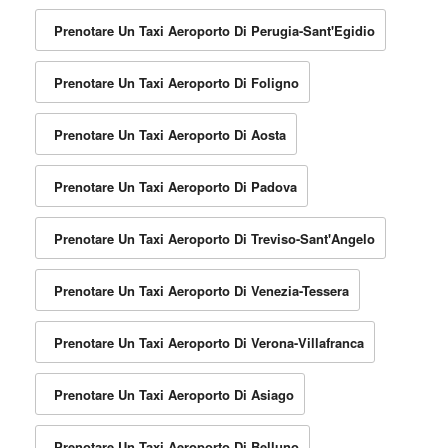
Prenotare Un Taxi Aeroporto Di Perugia-Sant'Egidio
Prenotare Un Taxi Aeroporto Di Foligno
Prenotare Un Taxi Aeroporto Di Aosta
Prenotare Un Taxi Aeroporto Di Padova
Prenotare Un Taxi Aeroporto Di Treviso-Sant'Angelo
Prenotare Un Taxi Aeroporto Di Venezia-Tessera
Prenotare Un Taxi Aeroporto Di Verona-Villafranca
Prenotare Un Taxi Aeroporto Di Asiago
Prenotare Un Taxi Aeroporto Di Belluno