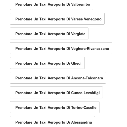
Prenotare Un Taxi Aeroporto Di Valbrembo
Prenotare Un Taxi Aeroporto Di Varese Venegono
Prenotare Un Taxi Aeroporto Di Vergiate
Prenotare Un Taxi Aeroporto Di Voghera-Rivanazzano
Prenotare Un Taxi Aeroporto Di Ghedi
Prenotare Un Taxi Aeroporto Di Ancona-Falconara
Prenotare Un Taxi Aeroporto Di Cuneo-Levaldigi
Prenotare Un Taxi Aeroporto Di Torino-Caselle
Prenotare Un Taxi Aeroporto Di Alessandria