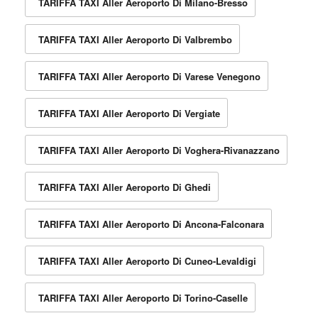
TARIFFA TAXI Aller Aeroporto Di Milano-Bresso
TARIFFA TAXI Aller Aeroporto Di Valbrembo
TARIFFA TAXI Aller Aeroporto Di Varese Venegono
TARIFFA TAXI Aller Aeroporto Di Vergiate
TARIFFA TAXI Aller Aeroporto Di Voghera-Rivanazzano
TARIFFA TAXI Aller Aeroporto Di Ghedi
TARIFFA TAXI Aller Aeroporto Di Ancona-Falconara
TARIFFA TAXI Aller Aeroporto Di Cuneo-Levaldigi
TARIFFA TAXI Aller Aeroporto Di Torino-Caselle