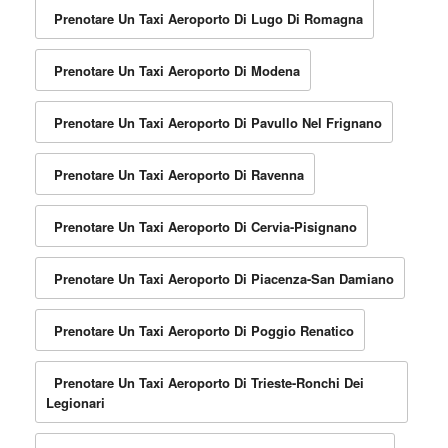
Prenotare Un Taxi Aeroporto Di Lugo Di Romagna
Prenotare Un Taxi Aeroporto Di Modena
Prenotare Un Taxi Aeroporto Di Pavullo Nel Frignano
Prenotare Un Taxi Aeroporto Di Ravenna
Prenotare Un Taxi Aeroporto Di Cervia-Pisignano
Prenotare Un Taxi Aeroporto Di Piacenza-San Damiano
Prenotare Un Taxi Aeroporto Di Poggio Renatico
Prenotare Un Taxi Aeroporto Di Trieste-Ronchi Dei
Legionari