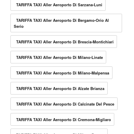
TARIFFA TAXI Aller Aeroporto Di Sarzana-Luni
TARIFFA TAXI Aller Aeroporto Di Bergamo-Orio Al
Serio
TARIFFA TAXI Aller Aeroporto Di Brescia-Montichiari
TARIFFA TAXI Aller Aeroporto Di Milano-Linate
TARIFFA TAXI Aller Aeroporto Di Milano-Malpensa
TARIFFA TAXI Aller Aeroporto Di Alzate Brianza
TARIFFA TAXI Aller Aeroporto Di Calcinate Del Pesce
TARIFFA TAXI Aller Aeroporto Di Cremona-Migliaro