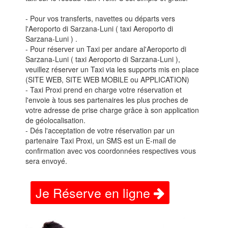
- Pour vos transferts, navettes ou départs vers
l'Aeroporto di Sarzana-Luni ( taxi Aeroporto di
Sarzana-Luni ) .
- Pour réserver un Taxi per andare al'Aeroporto di
Sarzana-Luni ( taxi Aeroporto di Sarzana-Luni ),
veuillez réserver un Taxi via les supports mis en place
(SITE WEB, SITE WEB MOBILE ou APPLICATION)
- Taxi Proxi prend en charge votre réservation et
l'envoie à tous ses partenaires les plus proches de
votre adresse de prise charge grâce à son application
de géolocalisation.
- Dés l'acceptation de votre réservation par un
partenaire Taxi Proxi, un SMS est un E-mail de
confirmation avec vos coordonnées respectives vous
sera envoyé.
Je Réserve en ligne