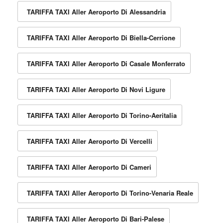
TARIFFA TAXI Aller Aeroporto Di Alessandria
TARIFFA TAXI Aller Aeroporto Di Biella-Cerrione
TARIFFA TAXI Aller Aeroporto Di Casale Monferrato
TARIFFA TAXI Aller Aeroporto Di Novi Ligure
TARIFFA TAXI Aller Aeroporto Di Torino-Aeritalia
TARIFFA TAXI Aller Aeroporto Di Vercelli
TARIFFA TAXI Aller Aeroporto Di Cameri
TARIFFA TAXI Aller Aeroporto Di Torino-Venaria Reale
TARIFFA TAXI Aller Aeroporto Di Bari-Palese