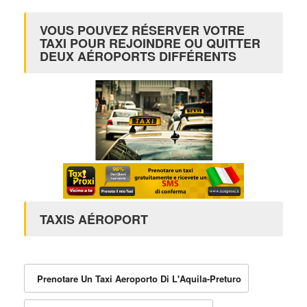
VOUS POUVEZ RÉSERVER VOTRE
TAXI POUR REJOINDRE OU QUITTER
DEUX AÉROPORTS DIFFÉRENTS
TAXIS AÉROPORT
Prenotare Un Taxi Aeroporto Di L'Aquila-Preturo