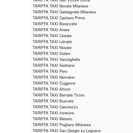
TARIFFA TAXI Novate Milanese
TARIFFA TAXI Garbagnate Milanese
TARIFFA TAXI Castano Primo
TARIFFA TAXI Baranzate
TARIFFA TAXI Arese
TARIFFA TAXI Cesate
TARIFFA TAXI Lainate
TARIFFA TAXI Nosate
TARIFFA TAXI Solaro
TARIFFA TAXI Vanzaghello
TARIFFA TAXI Sedriano
TARIFFA TAXI Pero
TARIFFA TAXI Nerviano
TARIFFA TAXI Cuggiono
TARIFFA TAXI Arluno
TARIFFA TAXI Bernate Ticino
TARIFFA TAXI Buscate
TARIFFA TAXI Casorezzo
TARIFFA TAXI Inveruno
TARIFFA TAXI Mesero
TARIFFA TAXI Pogliano Milanese
TARIFFA TAXI San Giorgio su Legnano