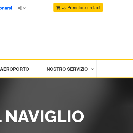
=> Prenotare un taxi
onarsi
I AEROPORTO
NOSTRO SERVIZIO
 NAVIGLIO