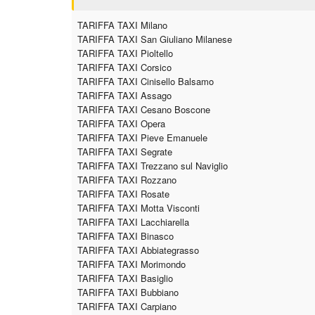
TARIFFA TAXI Milano
TARIFFA TAXI San Giuliano Milanese
TARIFFA TAXI Pioltello
TARIFFA TAXI Corsico
TARIFFA TAXI Cinisello Balsamo
TARIFFA TAXI Assago
TARIFFA TAXI Cesano Boscone
TARIFFA TAXI Opera
TARIFFA TAXI Pieve Emanuele
TARIFFA TAXI Segrate
TARIFFA TAXI Trezzano sul Naviglio
TARIFFA TAXI Rozzano
TARIFFA TAXI Rosate
TARIFFA TAXI Motta Visconti
TARIFFA TAXI Lacchiarella
TARIFFA TAXI Binasco
TARIFFA TAXI Abbiategrasso
TARIFFA TAXI Morimondo
TARIFFA TAXI Basiglio
TARIFFA TAXI Bubbiano
TARIFFA TAXI Carpiano