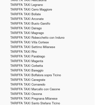
TARIFFA TAXI Legnano
TARIFFA TAXI Cerro Maggiore
TARIFFA TAXI Bollate
TARIFFA TAXI Arconate
TARIFFA TAXI Busto Garolfo
TARIFFA TAXI Dairago
TARIFFA TAXI Magnago
TARIFFA TAXI Robecchetto con Induno
TARIFFA TAXI Villa Cortese
TARIFFA TAXI Settimo Milanese
TARIFFA TAXI Rho
TARIFFA TAXI Parabiago
TARIFFA TAXI Magenta
TARIFFA TAXI Corbetta
TARIFFA TAXI Bareggio
TARIFFA TAXI Boffalora sopra Ticino
TARIFFA TAXI Canegrate
TARIFFA TAXI Cornaredo
TARIFFA TAXI Marcallo con Casone
TARIFFA TAXI Ossona
TARIFFA TAXI Pregnana Milanese
TARIFFA TAXI Santo Stefano Ticino