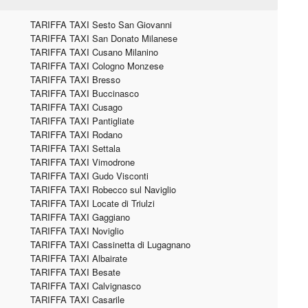
TARIFFA TAXI Sesto San Giovanni
TARIFFA TAXI San Donato Milanese
TARIFFA TAXI Cusano Milanino
TARIFFA TAXI Cologno Monzese
TARIFFA TAXI Bresso
TARIFFA TAXI Buccinasco
TARIFFA TAXI Cusago
TARIFFA TAXI Pantigliate
TARIFFA TAXI Rodano
TARIFFA TAXI Settala
TARIFFA TAXI Vimodrone
TARIFFA TAXI Gudo Visconti
TARIFFA TAXI Robecco sul Naviglio
TARIFFA TAXI Locate di Triulzi
TARIFFA TAXI Gaggiano
TARIFFA TAXI Noviglio
TARIFFA TAXI Cassinetta di Lugagnano
TARIFFA TAXI Albairate
TARIFFA TAXI Besate
TARIFFA TAXI Calvignasco
TARIFFA TAXI Casarile