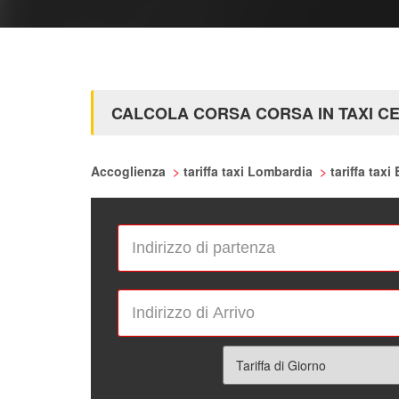
CALCOLA CORSA CORSA IN TAXI C
Accoglienza
>
tariffa taxi Lombardia
>
tariffa taxi