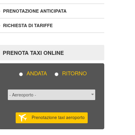
PRENOTAZIONE ANTICIPATA
RICHIESTA DI TARIFFE
PRENOTA TAXI ONLINE
ANDATA
RITORNO
Prenotazione taxi aeroporto