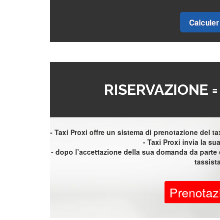
Calculer 
RISERVAZIONE 
- Taxi Proxi offre un sistema di prenotazione del taxi
- Taxi Proxi invia la sua 
- dopo l’accettazione della sua domanda da parte d
tassist
Prenotaz