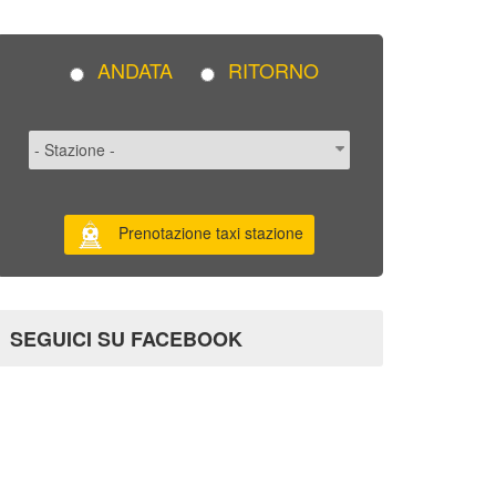
ANDATA
RITORNO
Prenotazione taxi stazione
SEGUICI SU FACEBOOK