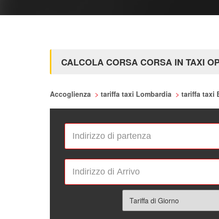
CALCOLA CORSA CORSA IN TAXI O
Accoglienza
>
tariffa taxi Lombardia
>
tariffa taxi