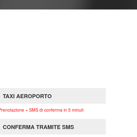
TAXI AEROPORTO
Prenotazione = SMS di conferma in 5 minuti
CONFERMA TRAMITE SMS