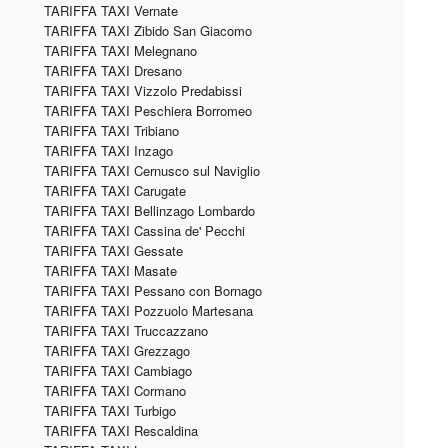
TARIFFA TAXI Vernate
TARIFFA TAXI Zibido San Giacomo
TARIFFA TAXI Melegnano
TARIFFA TAXI Dresano
TARIFFA TAXI Vizzolo Predabissi
TARIFFA TAXI Peschiera Borromeo
TARIFFA TAXI Tribiano
TARIFFA TAXI Inzago
TARIFFA TAXI Cernusco sul Naviglio
TARIFFA TAXI Carugate
TARIFFA TAXI Bellinzago Lombardo
TARIFFA TAXI Cassina de' Pecchi
TARIFFA TAXI Gessate
TARIFFA TAXI Masate
TARIFFA TAXI Pessano con Bornago
TARIFFA TAXI Pozzuolo Martesana
TARIFFA TAXI Truccazzano
TARIFFA TAXI Grezzago
TARIFFA TAXI Cambiago
TARIFFA TAXI Cormano
TARIFFA TAXI Turbigo
TARIFFA TAXI Rescaldina