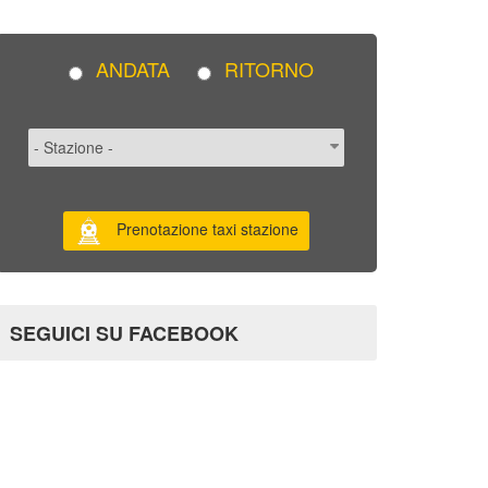
ANDATA
RITORNO
Prenotazione taxi stazione
SEGUICI SU FACEBOOK