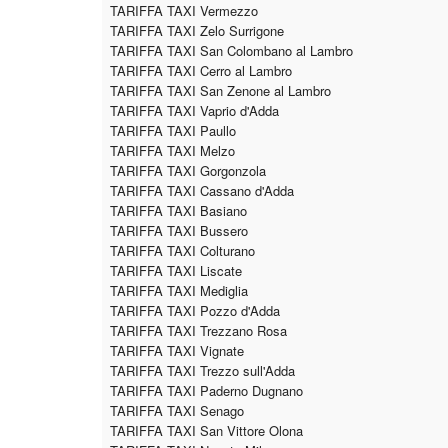
TARIFFA TAXI Vermezzo
TARIFFA TAXI Zelo Surrigone
TARIFFA TAXI San Colombano al Lambro
TARIFFA TAXI Cerro al Lambro
TARIFFA TAXI San Zenone al Lambro
TARIFFA TAXI Vaprio d'Adda
TARIFFA TAXI Paullo
TARIFFA TAXI Melzo
TARIFFA TAXI Gorgonzola
TARIFFA TAXI Cassano d'Adda
TARIFFA TAXI Basiano
TARIFFA TAXI Bussero
TARIFFA TAXI Colturano
TARIFFA TAXI Liscate
TARIFFA TAXI Mediglia
TARIFFA TAXI Pozzo d'Adda
TARIFFA TAXI Trezzano Rosa
TARIFFA TAXI Vignate
TARIFFA TAXI Trezzo sull'Adda
TARIFFA TAXI Paderno Dugnano
TARIFFA TAXI Senago
TARIFFA TAXI San Vittore Olona