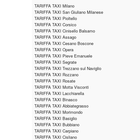
TARIFFA TAXI Milano
TARIFFA TAXI San Giuliano Milanese
TARIFFA TAXI Pioltello
TARIFFA TAXI Corsico
TARIFFA TAXI Cinisello Balsamo
TARIFFA TAXI Assago
TARIFFA TAXI Cesano Boscone
TARIFFA TAXI Opera
TARIFFA TAXI Pieve Emanuele
TARIFFA TAXI Segrate
TARIFFA TAXI Trezzano sul Naviglio
TARIFFA TAXI Rozzano
TARIFFA TAXI Rosate
TARIFFA TAXI Motta Visconti
TARIFFA TAXI Lacchiarella
TARIFFA TAXI Binasco
TARIFFA TAXI Abbiategrasso
TARIFFA TAXI Morimondo
TARIFFA TAXI Basiglio
TARIFFA TAXI Bubbiano
TARIFFA TAXI Carpiano
TARIFFA TAXI Cisliano