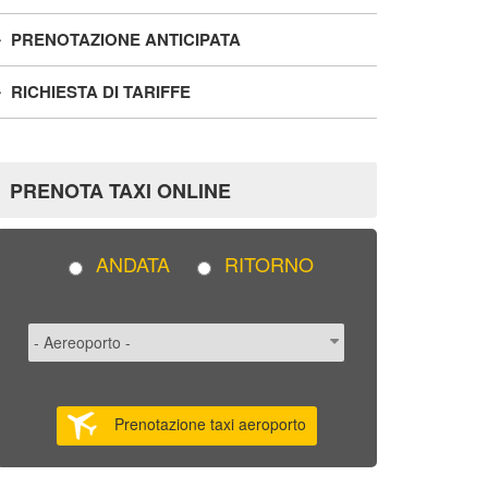
PRENOTAZIONE ANTICIPATA
RICHIESTA DI TARIFFE
PRENOTA TAXI ONLINE
ANDATA
RITORNO
Prenotazione taxi aeroporto