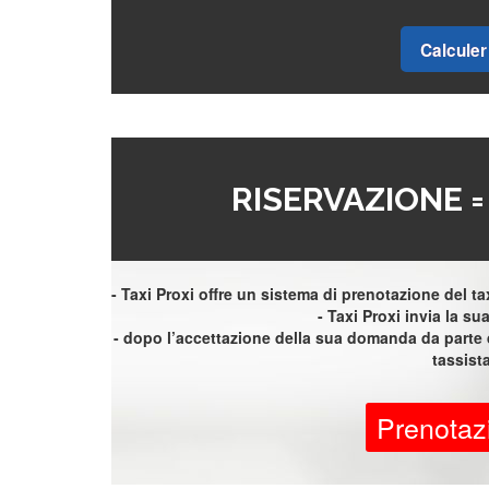
Calculer 
RISERVAZIONE 
- Taxi Proxi offre un sistema di prenotazione del taxi
- Taxi Proxi invia la sua 
- dopo l’accettazione della sua domanda da parte d
tassist
Prenotaz