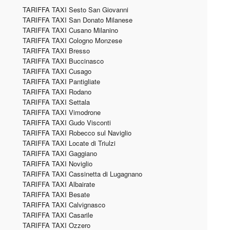
TARIFFA TAXI Sesto San Giovanni
TARIFFA TAXI San Donato Milanese
TARIFFA TAXI Cusano Milanino
TARIFFA TAXI Cologno Monzese
TARIFFA TAXI Bresso
TARIFFA TAXI Buccinasco
TARIFFA TAXI Cusago
TARIFFA TAXI Pantigliate
TARIFFA TAXI Rodano
TARIFFA TAXI Settala
TARIFFA TAXI Vimodrone
TARIFFA TAXI Gudo Visconti
TARIFFA TAXI Robecco sul Naviglio
TARIFFA TAXI Locate di Triulzi
TARIFFA TAXI Gaggiano
TARIFFA TAXI Noviglio
TARIFFA TAXI Cassinetta di Lugagnano
TARIFFA TAXI Albairate
TARIFFA TAXI Besate
TARIFFA TAXI Calvignasco
TARIFFA TAXI Casarile
TARIFFA TAXI Ozzero