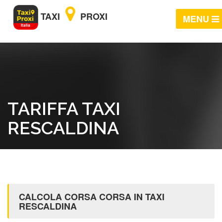
TAXI
PROXI
MENU
TARIFFA TAXI
RESCALDINA
CALCOLA CORSA CORSA IN TAXI
RESCALDINA