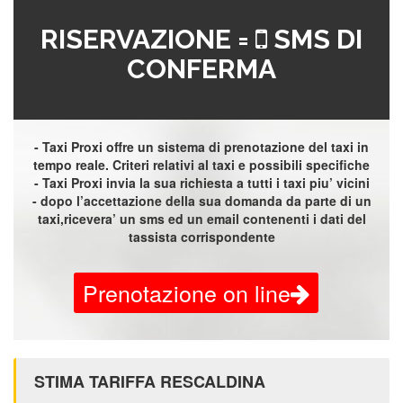
RISERVAZIONE =
SMS DI
CONFERMA
- Taxi Proxi offre un sistema di prenotazione del taxi in
tempo reale. Criteri relativi al taxi e possibili specifiche
- Taxi Proxi invia la sua richiesta a tutti i taxi piu’ vicini
- dopo l’accettazione della sua domanda da parte di un
taxi,ricevera’ un sms ed un email contenenti i dati del
tassista corrispondente
Prenotazione on line
STIMA TARIFFA RESCALDINA