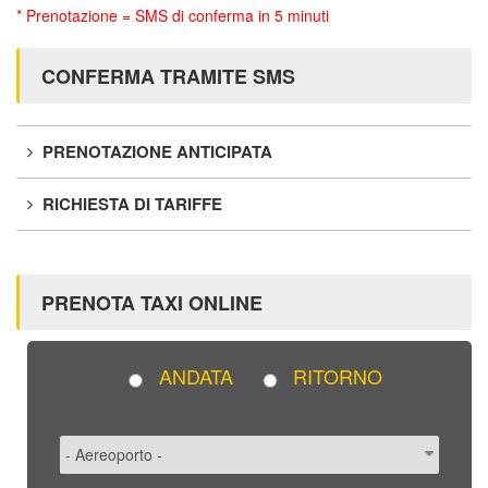
* Prenotazione = SMS di conferma in 5 minuti
CONFERMA TRAMITE SMS
PRENOTAZIONE ANTICIPATA
RICHIESTA DI TARIFFE
PRENOTA TAXI ONLINE
ANDATA
RITORNO