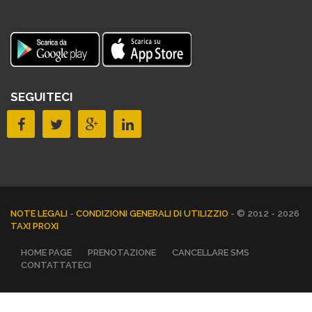
SEGUITECI
NOTE LEGALI
-
CONDIZIONI GENERALI DI UTILIZZIO
- © 2012 - 2026
TAXI PROXI
HOME PAGE
PRENOTAZIONE
CANCELLARE SMS
CONTATTATECI