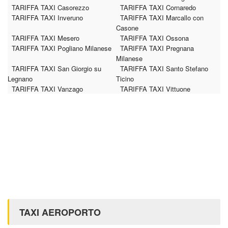
TARIFFA TAXI Casorezzo
TARIFFA TAXI Cornaredo
TARIFFA TAXI Inveruno
TARIFFA TAXI Marcallo con
Casone
TARIFFA TAXI Mesero
TARIFFA TAXI Ossona
TARIFFA TAXI Pogliano Milanese
TARIFFA TAXI Pregnana
Milanese
TARIFFA TAXI San Giorgio su
TARIFFA TAXI Santo Stefano
Legnano
Ticino
TARIFFA TAXI Vanzago
TARIFFA TAXI Vittuone
TAXI AEROPORTO