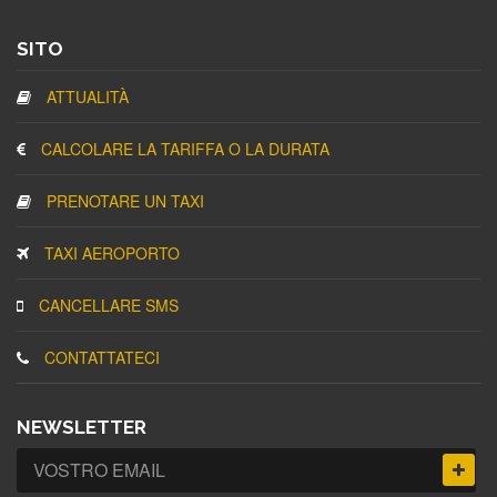
SITO
ATTUALITÀ
CALCOLARE LA TARIFFA O LA DURATA
PRENOTARE UN TAXI
TAXI AEROPORTO
CANCELLARE SMS
CONTATTATECI
NEWSLETTER