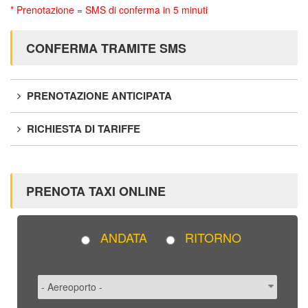
* Prenotazione = SMS di conferma in 5 minuti
CONFERMA TRAMITE SMS
PRENOTAZIONE ANTICIPATA
RICHIESTA DI TARIFFE
PRENOTA TAXI ONLINE
ANDATA
RITORNO