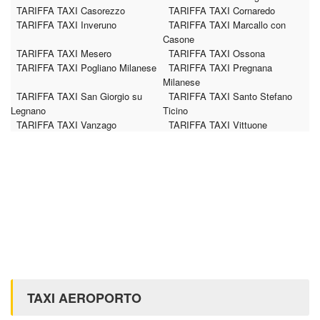
TARIFFA TAXI Casorezzo
TARIFFA TAXI Cornaredo
TARIFFA TAXI Inveruno
TARIFFA TAXI Marcallo con
Casone
TARIFFA TAXI Mesero
TARIFFA TAXI Ossona
TARIFFA TAXI Pogliano Milanese
TARIFFA TAXI Pregnana
Milanese
TARIFFA TAXI San Giorgio su
TARIFFA TAXI Santo Stefano
Legnano
Ticino
TARIFFA TAXI Vanzago
TARIFFA TAXI Vittuone
TAXI AEROPORTO