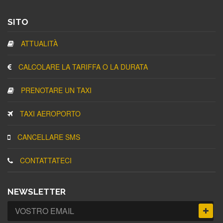
SITO
ATTUALITÀ
CALCOLARE LA TARIFFA O LA DURATA
PRENOTARE UN TAXI
TAXI AEROPORTO
CANCELLARE SMS
CONTATTATECI
NEWSLETTER