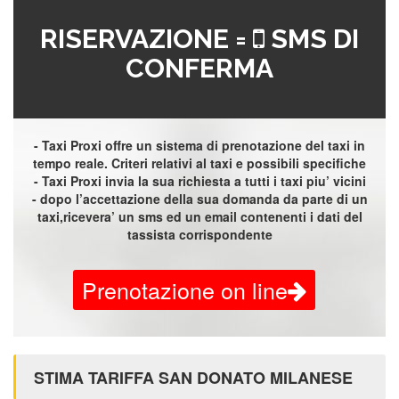
RISERVAZIONE =
SMS DI
CONFERMA
- Taxi Proxi offre un sistema di prenotazione del taxi in
tempo reale. Criteri relativi al taxi e possibili specifiche
- Taxi Proxi invia la sua richiesta a tutti i taxi piu’ vicini
- dopo l’accettazione della sua domanda da parte di un
taxi,ricevera’ un sms ed un email contenenti i dati del
tassista corrispondente
Prenotazione on line
STIMA TARIFFA SAN DONATO MILANESE