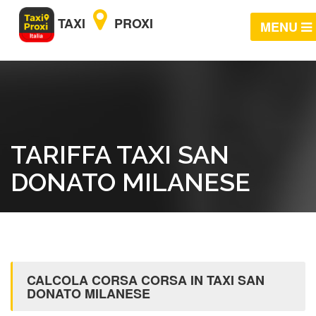
TAXI
PROXI
MENU
TARIFFA TAXI SAN
DONATO MILANESE
CALCOLA CORSA CORSA IN TAXI SAN
DONATO MILANESE