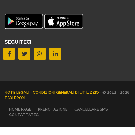
SEGUITECI
NOTE LEGALI
-
CONDIZIONI GENERALI DI UTILIZZIO
- © 2012 - 2026
TAXI PROXI
HOME PAGE
PRENOTAZIONE
CANCELLARE SMS
CONTATTATECI