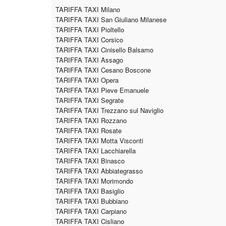
TARIFFA TAXI Milano
TARIFFA TAXI San Giuliano Milanese
TARIFFA TAXI Pioltello
TARIFFA TAXI Corsico
TARIFFA TAXI Cinisello Balsamo
TARIFFA TAXI Assago
TARIFFA TAXI Cesano Boscone
TARIFFA TAXI Opera
TARIFFA TAXI Pieve Emanuele
TARIFFA TAXI Segrate
TARIFFA TAXI Trezzano sul Naviglio
TARIFFA TAXI Rozzano
TARIFFA TAXI Rosate
TARIFFA TAXI Motta Visconti
TARIFFA TAXI Lacchiarella
TARIFFA TAXI Binasco
TARIFFA TAXI Abbiategrasso
TARIFFA TAXI Morimondo
TARIFFA TAXI Basiglio
TARIFFA TAXI Bubbiano
TARIFFA TAXI Carpiano
TARIFFA TAXI Cisliano