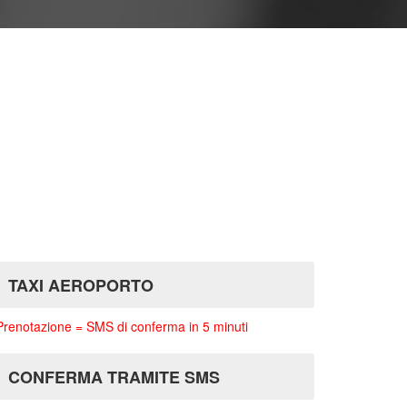
TAXI AEROPORTO
Prenotazione = SMS di conferma in 5 minuti
CONFERMA TRAMITE SMS