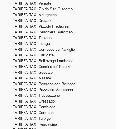
TARIFFA TAXI Vernate
TARIFFA TAXI Zibido San Giacomo
TARIFFA TAXI Melegnano
TARIFFA TAXI Dresano
TARIFFA TAXI Vizzolo Predabissi
TARIFFA TAXI Peschiera Borromeo
TARIFFA TAXI Tribiano
TARIFFA TAXI Inzago
TARIFFA TAXI Cernusco sul Naviglio
TARIFFA TAXI Carugate
TARIFFA TAXI Bellinzago Lombardo
TARIFFA TAXI Cassina de' Pecchi
TARIFFA TAXI Gessate
TARIFFA TAXI Masate
TARIFFA TAXI Pessano con Bornago
TARIFFA TAXI Pozzuolo Martesana
TARIFFA TAXI Truccazzano
TARIFFA TAXI Grezzago
TARIFFA TAXI Cambiago
TARIFFA TAXI Cormano
TARIFFA TAXI Turbigo
TARIFFA TAXI Rescaldina