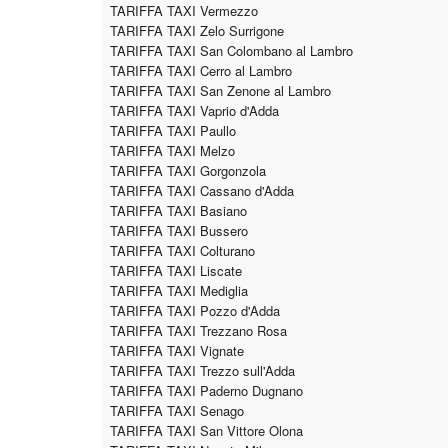
TARIFFA TAXI Vermezzo
TARIFFA TAXI Zelo Surrigone
TARIFFA TAXI San Colombano al Lambro
TARIFFA TAXI Cerro al Lambro
TARIFFA TAXI San Zenone al Lambro
TARIFFA TAXI Vaprio d'Adda
TARIFFA TAXI Paullo
TARIFFA TAXI Melzo
TARIFFA TAXI Gorgonzola
TARIFFA TAXI Cassano d'Adda
TARIFFA TAXI Basiano
TARIFFA TAXI Bussero
TARIFFA TAXI Colturano
TARIFFA TAXI Liscate
TARIFFA TAXI Mediglia
TARIFFA TAXI Pozzo d'Adda
TARIFFA TAXI Trezzano Rosa
TARIFFA TAXI Vignate
TARIFFA TAXI Trezzo sull'Adda
TARIFFA TAXI Paderno Dugnano
TARIFFA TAXI Senago
TARIFFA TAXI San Vittore Olona