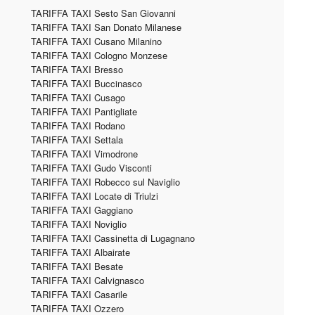
TARIFFA TAXI Sesto San Giovanni
TARIFFA TAXI San Donato Milanese
TARIFFA TAXI Cusano Milanino
TARIFFA TAXI Cologno Monzese
TARIFFA TAXI Bresso
TARIFFA TAXI Buccinasco
TARIFFA TAXI Cusago
TARIFFA TAXI Pantigliate
TARIFFA TAXI Rodano
TARIFFA TAXI Settala
TARIFFA TAXI Vimodrone
TARIFFA TAXI Gudo Visconti
TARIFFA TAXI Robecco sul Naviglio
TARIFFA TAXI Locate di Triulzi
TARIFFA TAXI Gaggiano
TARIFFA TAXI Noviglio
TARIFFA TAXI Cassinetta di Lugagnano
TARIFFA TAXI Albairate
TARIFFA TAXI Besate
TARIFFA TAXI Calvignasco
TARIFFA TAXI Casarile
TARIFFA TAXI Ozzero