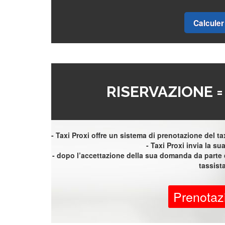
Calculer 
RISERVAZIONE 
- Taxi Proxi offre un sistema di prenotazione del taxi
- Taxi Proxi invia la sua 
- dopo l’accettazione della sua domanda da parte d
tassist
Prenotaz