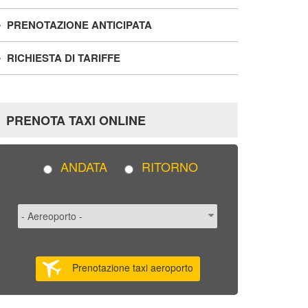
PRENOTAZIONE ANTICIPATA
RICHIESTA DI TARIFFE
PRENOTA TAXI ONLINE
ANDATA
RITORNO
Prenotazione taxi aeroporto