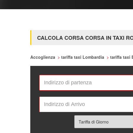
CALCOLA CORSA CORSA IN TAXI R
Accoglienza
>
tariffa taxi Lombardia
>
tariffa taxi