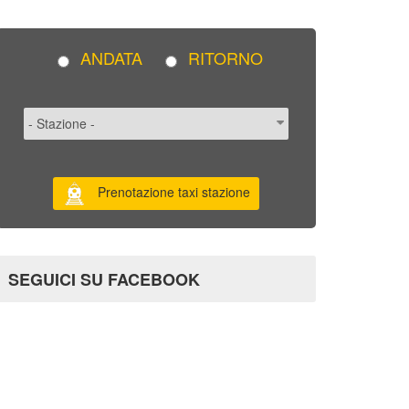
ANDATA
RITORNO
Prenotazione taxi stazione
SEGUICI SU FACEBOOK