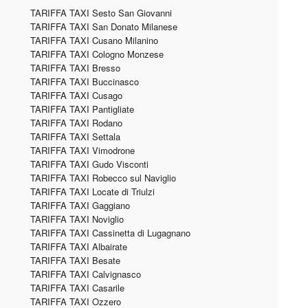
TARIFFA TAXI Sesto San Giovanni
TARIFFA TAXI San Donato Milanese
TARIFFA TAXI Cusano Milanino
TARIFFA TAXI Cologno Monzese
TARIFFA TAXI Bresso
TARIFFA TAXI Buccinasco
TARIFFA TAXI Cusago
TARIFFA TAXI Pantigliate
TARIFFA TAXI Rodano
TARIFFA TAXI Settala
TARIFFA TAXI Vimodrone
TARIFFA TAXI Gudo Visconti
TARIFFA TAXI Robecco sul Naviglio
TARIFFA TAXI Locate di Triulzi
TARIFFA TAXI Gaggiano
TARIFFA TAXI Noviglio
TARIFFA TAXI Cassinetta di Lugagnano
TARIFFA TAXI Albairate
TARIFFA TAXI Besate
TARIFFA TAXI Calvignasco
TARIFFA TAXI Casarile
TARIFFA TAXI Ozzero