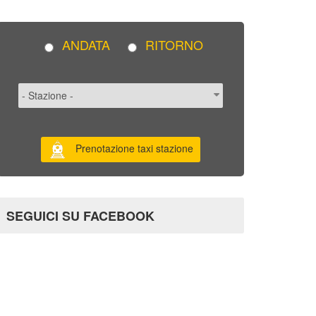
ANDATA
RITORNO
Prenotazione taxi stazione
SEGUICI SU FACEBOOK