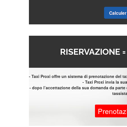
Calculer 
RISERVAZIONE 
- Taxi Proxi offre un sistema di prenotazione del taxi
- Taxi Proxi invia la sua 
- dopo l’accettazione della sua domanda da parte d
tassist
Prenotaz