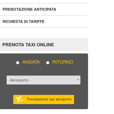
PRENOTAZIONE ANTICIPATA
RICHIESTA DI TARIFFE
PRENOTA TAXI ONLINE
ANDATA
RITORNO
Prenotazione taxi aeroporto