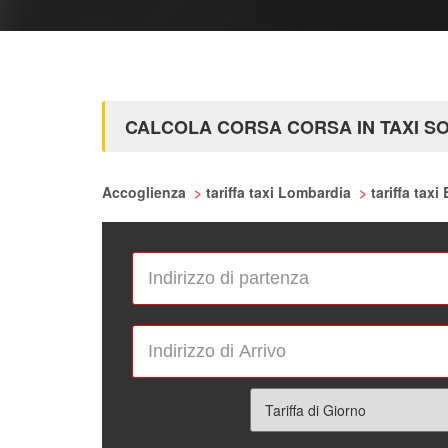
CALCOLA CORSA CORSA IN TAXI S
Accoglienza
>
tariffa taxi Lombardia
>
tariffa taxi