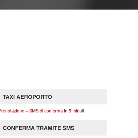
TAXI AEROPORTO
Prenotazione = SMS di conferma in 5 minuti
CONFERMA TRAMITE SMS