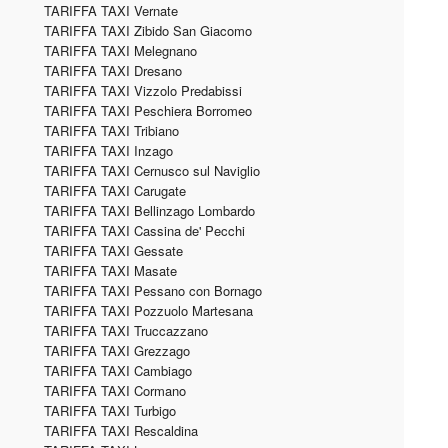
TARIFFA TAXI Vernate
TARIFFA TAXI Zibido San Giacomo
TARIFFA TAXI Melegnano
TARIFFA TAXI Dresano
TARIFFA TAXI Vizzolo Predabissi
TARIFFA TAXI Peschiera Borromeo
TARIFFA TAXI Tribiano
TARIFFA TAXI Inzago
TARIFFA TAXI Cernusco sul Naviglio
TARIFFA TAXI Carugate
TARIFFA TAXI Bellinzago Lombardo
TARIFFA TAXI Cassina de' Pecchi
TARIFFA TAXI Gessate
TARIFFA TAXI Masate
TARIFFA TAXI Pessano con Bornago
TARIFFA TAXI Pozzuolo Martesana
TARIFFA TAXI Truccazzano
TARIFFA TAXI Grezzago
TARIFFA TAXI Cambiago
TARIFFA TAXI Cormano
TARIFFA TAXI Turbigo
TARIFFA TAXI Rescaldina