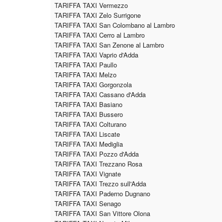
TARIFFA TAXI Vermezzo
TARIFFA TAXI Zelo Surrigone
TARIFFA TAXI San Colombano al Lambro
TARIFFA TAXI Cerro al Lambro
TARIFFA TAXI San Zenone al Lambro
TARIFFA TAXI Vaprio d'Adda
TARIFFA TAXI Paullo
TARIFFA TAXI Melzo
TARIFFA TAXI Gorgonzola
TARIFFA TAXI Cassano d'Adda
TARIFFA TAXI Basiano
TARIFFA TAXI Bussero
TARIFFA TAXI Colturano
TARIFFA TAXI Liscate
TARIFFA TAXI Mediglia
TARIFFA TAXI Pozzo d'Adda
TARIFFA TAXI Trezzano Rosa
TARIFFA TAXI Vignate
TARIFFA TAXI Trezzo sull'Adda
TARIFFA TAXI Paderno Dugnano
TARIFFA TAXI Senago
TARIFFA TAXI San Vittore Olona