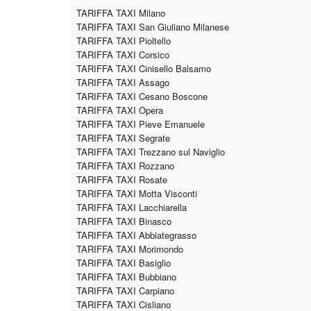
TARIFFA TAXI Milano
TARIFFA TAXI San Giuliano Milanese
TARIFFA TAXI Pioltello
TARIFFA TAXI Corsico
TARIFFA TAXI Cinisello Balsamo
TARIFFA TAXI Assago
TARIFFA TAXI Cesano Boscone
TARIFFA TAXI Opera
TARIFFA TAXI Pieve Emanuele
TARIFFA TAXI Segrate
TARIFFA TAXI Trezzano sul Naviglio
TARIFFA TAXI Rozzano
TARIFFA TAXI Rosate
TARIFFA TAXI Motta Visconti
TARIFFA TAXI Lacchiarella
TARIFFA TAXI Binasco
TARIFFA TAXI Abbiategrasso
TARIFFA TAXI Morimondo
TARIFFA TAXI Basiglio
TARIFFA TAXI Bubbiano
TARIFFA TAXI Carpiano
TARIFFA TAXI Cisliano