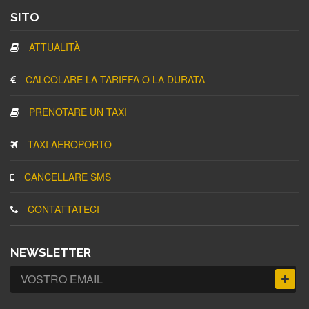
SITO
ATTUALITÀ
CALCOLARE LA TARIFFA O LA DURATA
PRENOTARE UN TAXI
TAXI AEROPORTO
CANCELLARE SMS
CONTATTATECI
NEWSLETTER