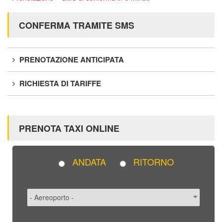
CONFERMA TRAMITE SMS
PRENOTAZIONE ANTICIPATA
RICHIESTA DI TARIFFE
PRENOTA TAXI ONLINE
ANDATA
RITORNO