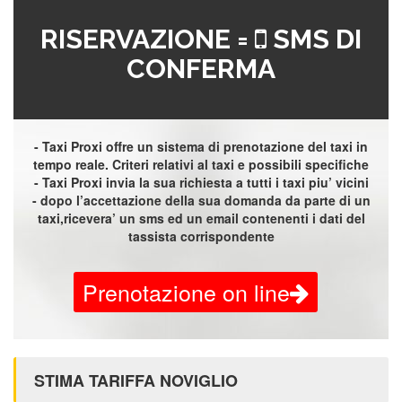
RISERVAZIONE =
SMS DI
CONFERMA
- Taxi Proxi offre un sistema di prenotazione del taxi in
tempo reale. Criteri relativi al taxi e possibili specifiche
- Taxi Proxi invia la sua richiesta a tutti i taxi piu’ vicini
- dopo l’accettazione della sua domanda da parte di un
taxi,ricevera’ un sms ed un email contenenti i dati del
tassista corrispondente
Prenotazione on line
STIMA TARIFFA NOVIGLIO