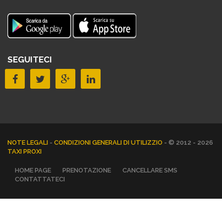
SEGUITECI
NOTE LEGALI
-
CONDIZIONI GENERALI DI UTILIZZIO
- © 2012 - 2026
TAXI PROXI
HOME PAGE
PRENOTAZIONE
CANCELLARE SMS
CONTATTATECI