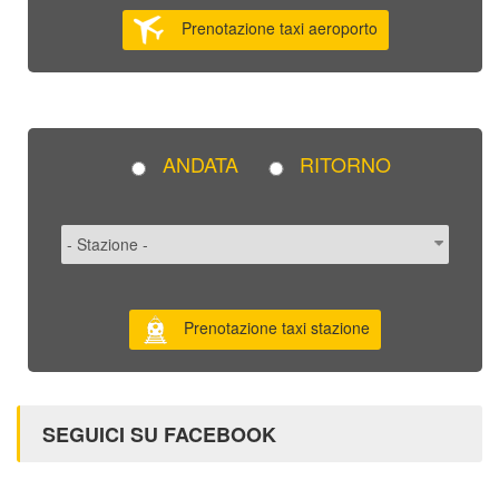
Prenotazione taxi aeroporto
ANDATA
RITORNO
Prenotazione taxi stazione
SEGUICI SU FACEBOOK