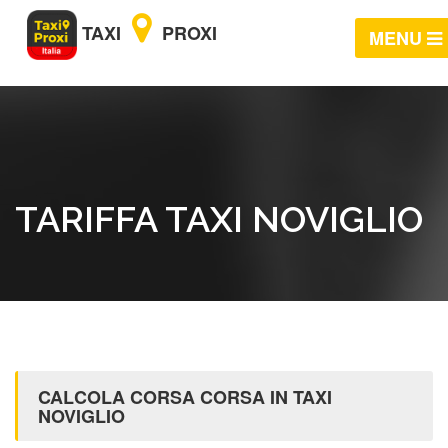
TAXI
PROXI
MENU
TARIFFA TAXI NOVIGLIO
CALCOLA CORSA CORSA IN TAXI
NOVIGLIO