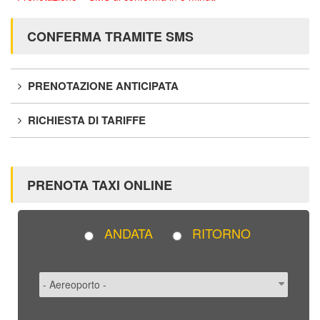
CONFERMA TRAMITE SMS
PRENOTAZIONE ANTICIPATA
RICHIESTA DI TARIFFE
PRENOTA TAXI ONLINE
ANDATA
RITORNO