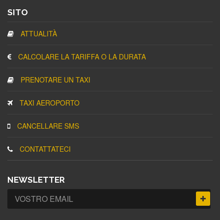
SITO
ATTUALITÀ
CALCOLARE LA TARIFFA O LA DURATA
PRENOTARE UN TAXI
TAXI AEROPORTO
CANCELLARE SMS
CONTATTATECI
NEWSLETTER