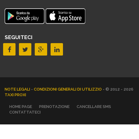
SEGUITECI
NOTE LEGALI
-
CONDIZIONI GENERALI DI UTILIZZIO
- © 2012 - 2026
TAXI PROXI
HOME PAGE
PRENOTAZIONE
CANCELLARE SMS
CONTATTATECI