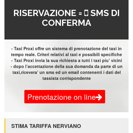
RISERVAZIONE =
SMS DI
CONFERMA
- Taxi Proxi offre un sistema di prenotazione del taxi in
tempo reale. Criteri relativi al taxi e possibili specifiche
- Taxi Proxi invia la sua richiesta a tutti i taxi piu’ vicini
- dopo l’accettazione della sua domanda da parte di un
taxi,ricevera’ un sms ed un email contenenti i dati del
tassista corrispondente
Prenotazione on line
STIMA TARIFFA NERVIANO