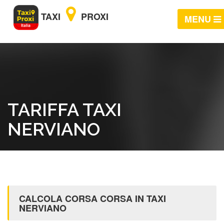
TAXI
PROXI
MENU
TARIFFA TAXI
NERVIANO
CALCOLA CORSA CORSA IN TAXI
NERVIANO