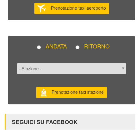
Prenotazione taxi aeroporto
ANDATA
RITORNO
Prenotazione taxi stazione
SEGUICI SU FACEBOOK