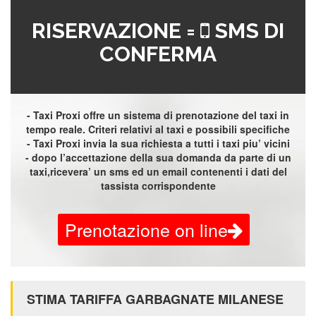
RISERVAZIONE =
SMS DI
CONFERMA
- Taxi Proxi offre un sistema di prenotazione del taxi in
tempo reale. Criteri relativi al taxi e possibili specifiche
- Taxi Proxi invia la sua richiesta a tutti i taxi piu’ vicini
- dopo l’accettazione della sua domanda da parte di un
taxi,ricevera’ un sms ed un email contenenti i dati del
tassista corrispondente
Prenotazione on line
STIMA TARIFFA GARBAGNATE MILANESE