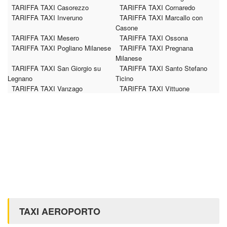
TARIFFA TAXI Casorezzo
TARIFFA TAXI Cornaredo
TARIFFA TAXI Inveruno
TARIFFA TAXI Marcallo con
Casone
TARIFFA TAXI Mesero
TARIFFA TAXI Ossona
TARIFFA TAXI Pogliano Milanese
TARIFFA TAXI Pregnana
Milanese
TARIFFA TAXI San Giorgio su
TARIFFA TAXI Santo Stefano
Legnano
Ticino
TARIFFA TAXI Vanzago
TARIFFA TAXI Vittuone
TAXI AEROPORTO