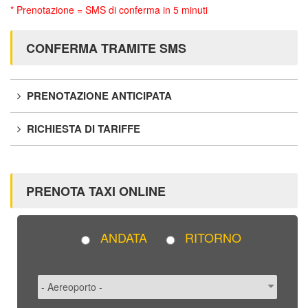
* Prenotazione = SMS di conferma in 5 minuti
CONFERMA TRAMITE SMS
PRENOTAZIONE ANTICIPATA
RICHIESTA DI TARIFFE
PRENOTA TAXI ONLINE
ANDATA
RITORNO