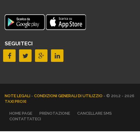
SEGUITECI
NOTE LEGALI
-
CONDIZIONI GENERALI DI UTILIZZIO
- © 2012 - 2026
TAXI PROXI
HOME PAGE
PRENOTAZIONE
CANCELLARE SMS
CONTATTATECI