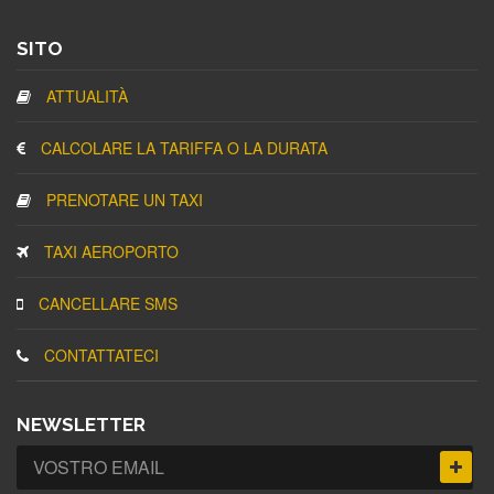
SITO
ATTUALITÀ
CALCOLARE LA TARIFFA O LA DURATA
PRENOTARE UN TAXI
TAXI AEROPORTO
CANCELLARE SMS
CONTATTATECI
NEWSLETTER