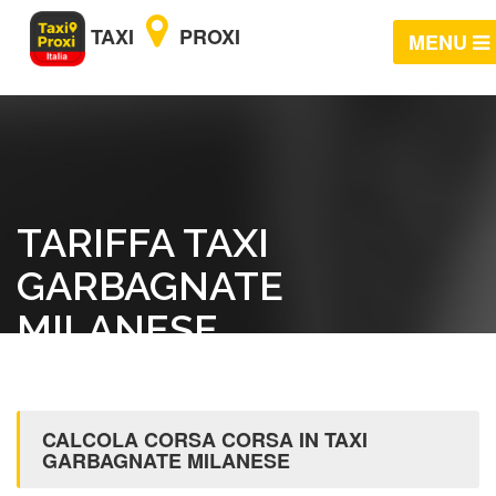
TAXI
PROXI
MENU
TARIFFA TAXI
GARBAGNATE
MILANESE
CALCOLA CORSA CORSA IN TAXI
GARBAGNATE MILANESE