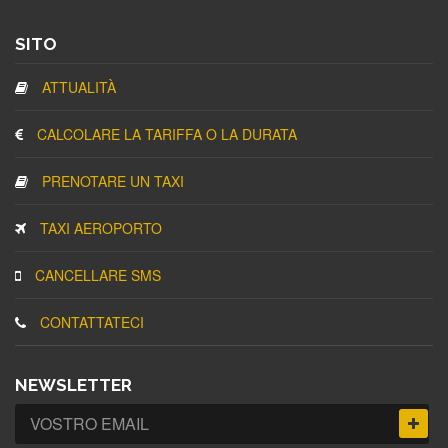
SITO
ATTUALITÀ
CALCOLARE LA TARIFFA O LA DURATA
PRENOTARE UN TAXI
TAXI AEROPORTO
CANCELLARE SMS
CONTATTATECI
NEWSLETTER