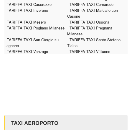
TARIFFA TAXI Casorezzo
TARIFFA TAXI Cornaredo
TARIFFA TAXI Inveruno
TARIFFA TAXI Marcallo con
Casone
TARIFFA TAXI Mesero
TARIFFA TAXI Ossona
TARIFFA TAXI Pogliano Milanese
TARIFFA TAXI Pregnana
Milanese
TARIFFA TAXI San Giorgio su
TARIFFA TAXI Santo Stefano
Legnano
Ticino
TARIFFA TAXI Vanzago
TARIFFA TAXI Vittuone
TAXI AEROPORTO