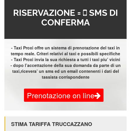
RISERVAZIONE =
SMS DI
CONFERMA
- Taxi Proxi offre un sistema di prenotazione del taxi in
tempo reale. Criteri relativi al taxi e possibili specifiche
- Taxi Proxi invia la sua richiesta a tutti i taxi piu’ vicini
- dopo l’accettazione della sua domanda da parte di un
taxi,ricevera’ un sms ed un email contenenti i dati del
tassista corrispondente
Prenotazione on line
STIMA TARIFFA TRUCCAZZANO