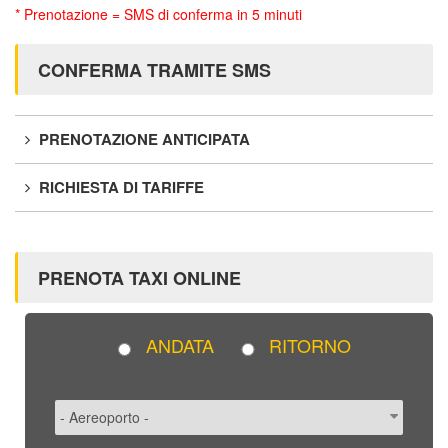
* Prenotazione = SMS di conferma in 5 minuti
CONFERMA TRAMITE SMS
PRENOTAZIONE ANTICIPATA
RICHIESTA DI TARIFFE
PRENOTA TAXI ONLINE
ANDATA
RITORNO