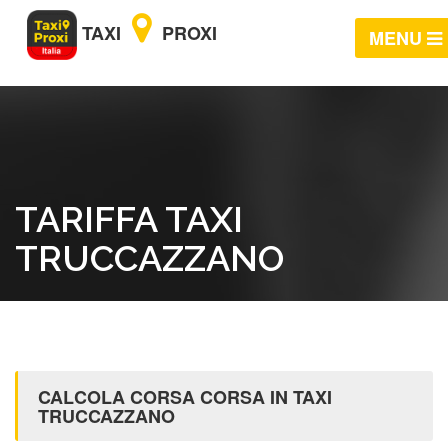
TAXI
PROXI
MENU
TARIFFA TAXI
TRUCCAZZANO
CALCOLA CORSA CORSA IN TAXI
TRUCCAZZANO