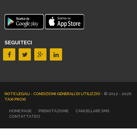
SEGUITECI
NOTE LEGALI
-
CONDIZIONI GENERALI DI UTILIZZIO
- © 2012 - 2026
TAXI PROXI
HOME PAGE
PRENOTAZIONE
CANCELLARE SMS
CONTATTATECI